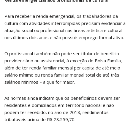
Renda emergencial aos profissionais da cultura
Para receber a renda emergencial, os trabalhadores da
cultura com atividades interrompidas precisam evidenciar a
atuação social ou profissional nas áreas artística e cultural
nos últimos dois anos e não possuir emprego formal ativo.
O profissional também não pode ser titular de benefício
previdenciário ou assistencial, à exceção do Bolsa Família,
além de ter renda familiar mensal per capita de até meio
salário mínimo ou renda familiar mensal total de até três
salários mínimos – a que for maior.
As normas ainda indicam que os beneficiários devem ser
residentes e domiciliados em território nacional e não
podem ter recebido, no ano de 2018, rendimentos
tributáveis acima de R$ 28.559,70.