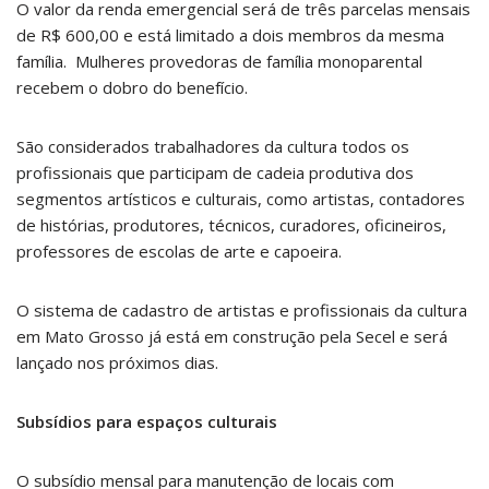
O valor da renda emergencial será de três parcelas mensais
de R$ 600,00 e está limitado a dois membros da mesma
família. Mulheres provedoras de família monoparental
recebem o dobro do benefício.
São considerados trabalhadores da cultura todos os
profissionais que participam de cadeia produtiva dos
segmentos artísticos e culturais, como artistas, contadores
de histórias, produtores, técnicos, curadores, oficineiros,
professores de escolas de arte e capoeira.
O sistema de cadastro de artistas e profissionais da cultura
em Mato Grosso já está em construção pela Secel e será
lançado nos próximos dias.
Subsídios para espaços culturais
O subsídio mensal para manutenção de locais com