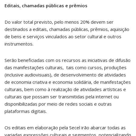
Editais, chamadas públicas e prêmios
Do valor total previsto, pelo menos 20% devem ser
destinados a editais, chamadas públicas, prêmios, aquisição
de bens e serviços vinculados ao setor cultural e outros
instrumentos.
Serão beneficiadas com os recursos as iniciativas de difusão
das manifestações culturais, tais como cursos, produções
(inclusive audiovisuais), de desenvolvimento de atividades
de economia criativa e economia solidária, de manifestações
culturais, bem como à realização de atividades artísticas e
culturais que possam ser transmitidas pela internet ou
disponibilizadas por meio de redes sociais e outras
plataformas digitais.
Os editais em elaboração pela Secel irão abarcar todas as
variadas expressões culturais e segmentos, potencializando