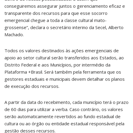
conseguiremos assegurar juntos o gerenciamento eficaz e
transparente dos recursos para que esse socorro
emergencial chegue a toda a classe cultural mato-
grossense”, declara o secretário interino da Secel, Alberto
Machado.
Todos os valores destinados às ações emergenciais de
apoio ao setor cultural serão transferidos aos Estados, ao
Distrito Federal e aos Municípios, por intermédio da
Plataforma +Brasil. Será também pela ferramenta que os
gestores estaduais e municipais devem detalhar os planos
de execução dos recursos.
A partir da data do recebimento, cada município terá o prazo
de 60 dias para utilizar a verba. Caso contrário, os valores
serão automaticamente revertidos ao fundo estadual de
cultura ou ao órgão ou entidade estadual responsável pela
gestão desses recursos.