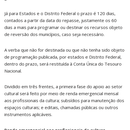
Já para Estados e o Distrito Federal o prazo é 120 dias,
contados a partir da data do repasse, justamente os 60
dias a mais para programar ou destinar os recursos objeto
de reversão dos municípios, caso seja necessário.
A verba que não for destinada ou que não tenha sido objeto
de programação publicada, por estados e Distrito Federal,
dentro do prazo, será restituída à Conta Única do Tesouro
Nacional.
Dividido em três frentes, a primeira fase do apoio ao setor
cultural será feito por meio de renda emergencial mensal
aos profissionais da cultura; subsídios para manutenção dos
espaços culturais; e editais, chamadas públicas ou outros
instrumentos aplicáveis.