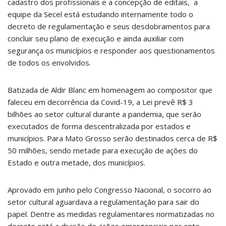
cadastro dos profissionais e a concepção de editais, a
equipe da Secel está estudando internamente todo o
decreto de regulamentação e seus desdobramentos para
concluir seu plano de execução e ainda auxiliar com
segurança os municípios e responder aos questionamentos
de todos os envolvidos.
Batizada de Aldir Blanc em homenagem ao compositor que
faleceu em decorrência da Covid-19, a Lei prevê R$ 3
bilhões ao setor cultural durante a pandemia, que serão
executados de forma descentralizada por estados e
municípios. Para Mato Grosso serão destinados cerca de R$
50 milhões, sendo metade para execução de ações do
Estado e outra metade, dos municípios.
Aprovado em junho pelo Congresso Nacional, o socorro ao
setor cultural aguardava a regulamentação para sair do
papel. Dentre as medidas regulamentares normatizadas no