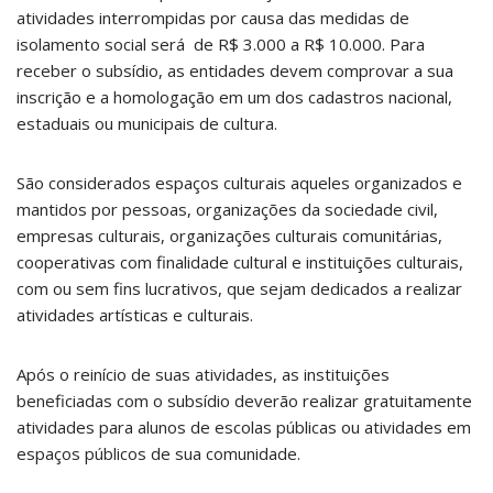
atividades interrompidas por causa das medidas de
isolamento social será de R$ 3.000 a R$ 10.000. Para
receber o subsídio, as entidades devem comprovar a sua
inscrição e a homologação em um dos cadastros nacional,
estaduais ou municipais de cultura.
São considerados espaços culturais aqueles organizados e
mantidos por pessoas, organizações da sociedade civil,
empresas culturais, organizações culturais comunitárias,
cooperativas com finalidade cultural e instituições culturais,
com ou sem fins lucrativos, que sejam dedicados a realizar
atividades artísticas e culturais.
Após o reinício de suas atividades, as instituições
beneficiadas com o subsídio deverão realizar gratuitamente
atividades para alunos de escolas públicas ou atividades em
espaços públicos de sua comunidade.