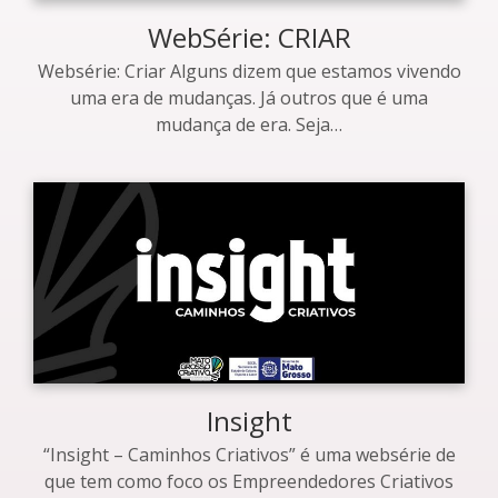
WebSérie: CRIAR
Websérie: Criar Alguns dizem que estamos vivendo
uma era de mudanças. Já outros que é uma
mudança de era. Seja…
Insight
“Insight – Caminhos Criativos” é uma websérie de
que tem como foco os Empreendedores Criativos