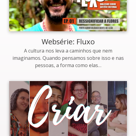
Websérie: Fluxo
A cultura nos leva a caminhos que nem
imaginamos. Quando pensamos sobre isso e nas
pessoas, a forma como elas…