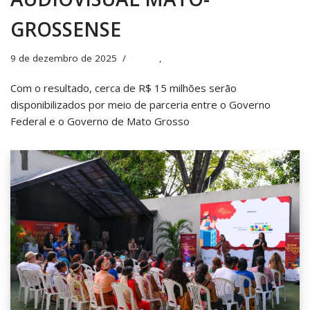
GROSSENSE
9 de dezembro de 2025
Editais
,
Notícias
Com o resultado, cerca de R$ 15 milhões serão
disponibilizados por meio de parceria entre o Governo
Federal e o Governo de Mato Grosso