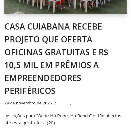
CASA CUIABANA RECEBE
PROJETO QUE OFERTA
OFICINAS GRATUITAS E R$
10,5 MIL EM PRÊMIOS A
EMPREENDEDORES
PERIFÉRICOS
24 de novembro de 2025
Editais
,
Notícias
Inscrições para “Onde Há Rede, Há Renda” estão abertas
até esta quinta-feira (20)