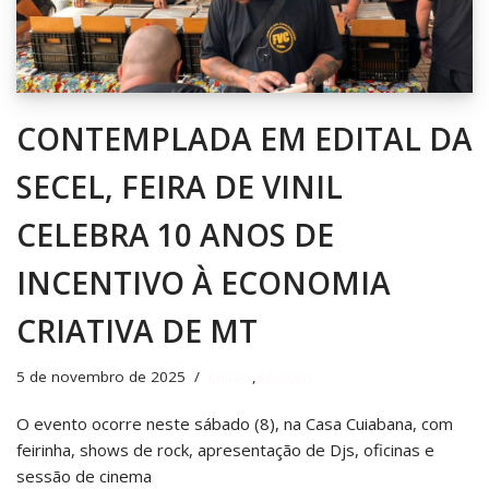
CONTEMPLADA EM EDITAL DA
SECEL, FEIRA DE VINIL
CELEBRA 10 ANOS DE
INCENTIVO À ECONOMIA
CRIATIVA DE MT
5 de novembro de 2025
Editais
,
Notícias
O evento ocorre neste sábado (8), na Casa Cuiabana, com
feirinha, shows de rock, apresentação de Djs, oficinas e
sessão de cinema