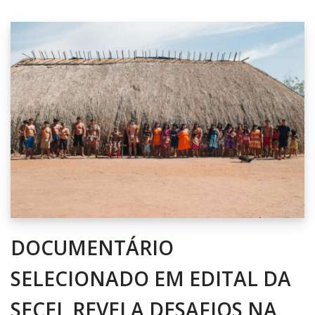
DOCUMENTÁRIO
SELECIONADO EM EDITAL DA
SECEL REVELA DESAFIOS NA