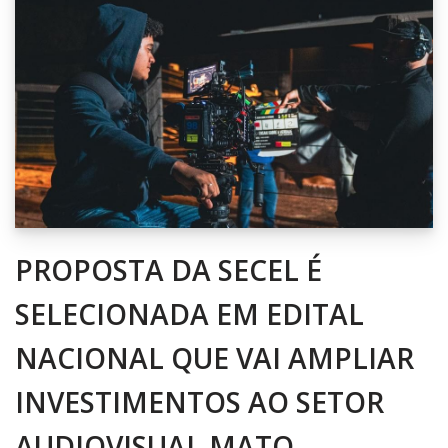
PROPOSTA DA SECEL É
SELECIONADA EM EDITAL
NACIONAL QUE VAI AMPLIAR
INVESTIMENTOS AO SETOR
AUDIOVISUAL MATO-