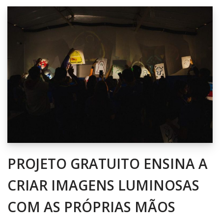
PROJETO GRATUITO ENSINA A
CRIAR IMAGENS LUMINOSAS
COM AS PRÓPRIAS MÃOS