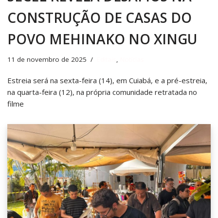
CONSTRUÇÃO DE CASAS DO
POVO MEHINAKO NO XINGU
11 de novembro de 2025
Editais
,
Notícias
Estreia será na sexta-feira (14), em Cuiabá, e a pré-estreia,
na quarta-feira (12), na própria comunidade retratada no
filme