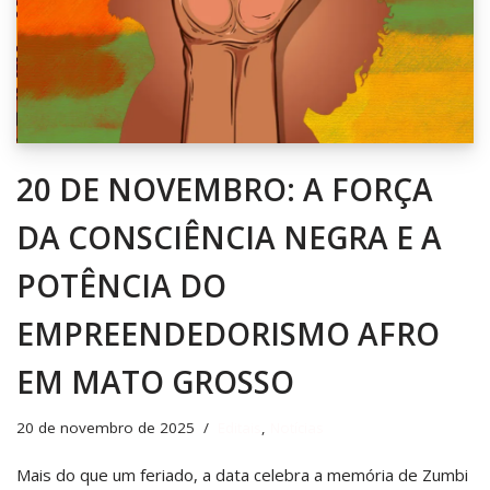
20 DE NOVEMBRO: A FORÇA
DA CONSCIÊNCIA NEGRA E A
POTÊNCIA DO
EMPREENDEDORISMO AFRO
EM MATO GROSSO
20 de novembro de 2025
Editais
,
Notícias
Mais do que um feriado, a data celebra a memória de Zumbi