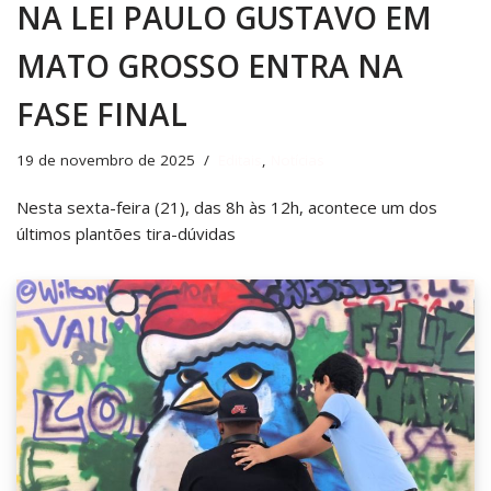
NA LEI PAULO GUSTAVO EM
MATO GROSSO ENTRA NA
FASE FINAL
19 de novembro de 2025
Editais
,
Notícias
Nesta sexta-feira (21), das 8h às 12h, acontece um dos
últimos plantões tira-dúvidas