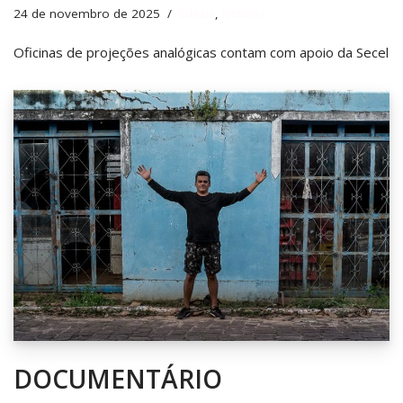
24 de novembro de 2025
Editais
,
Notícias
Oficinas de projeções analógicas contam com apoio da Secel
DOCUMENTÁRIO