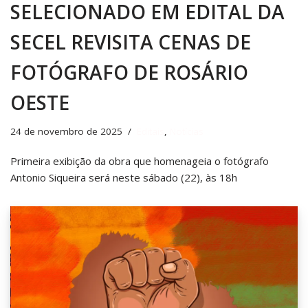
SELECIONADO EM EDITAL DA
SECEL REVISITA CENAS DE
FOTÓGRAFO DE ROSÁRIO
OESTE
24 de novembro de 2025
Editais
,
Notícias
Primeira exibição da obra que homenageia o fotógrafo
Antonio Siqueira será neste sábado (22), às 18h