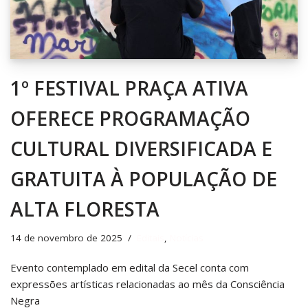
1º FESTIVAL PRAÇA ATIVA
OFERECE PROGRAMAÇÃO
CULTURAL DIVERSIFICADA E
GRATUITA À POPULAÇÃO DE
ALTA FLORESTA
14 de novembro de 2025
Editais
,
Notícias
Evento contemplado em edital da Secel conta com
expressões artísticas relacionadas ao mês da Consciência
Negra