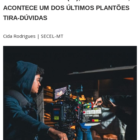
ACONTECE UM DOS ÚLTIMOS PLANTÕES
TIRA-DÚVIDAS
Cida Rodrigues | SECEL-MT