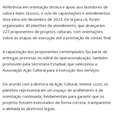
Referência em orientação técnica e apoio aos fazedores de
cultura Mato Grosso, o ciclo de capacitações e atendimentos
teve início em dezembro de 2024. De lá para cá, foram
organizados 40 plantões de atendimento, que alcançaram
227 proponentes de projetos culturais, com orientações
sobre as etapas de execução até a prestação de contas final.
A capacitação dos proponentes contemplados faz parte de
entregas previstas no edital de operacionalização, também
promovido pela Secretaria Estadual, que selecionou a
Associação Ação Cultural para a execução dos serviços.
De acordo com a diretora da Ação Cultural, Viviene Lozzi, os
plantões representaram um espaço de acolhimento e de
orientação continuada, fundamentais para garantir que os
projetos fossem executados de forma correta, transparente
e alinhada às diretrizes legais.