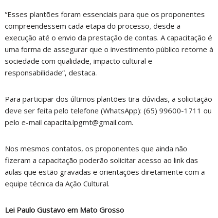
“Esses plantões foram essenciais para que os proponentes
compreendessem cada etapa do processo, desde a
execução até o envio da prestação de contas. A capacitação é
uma forma de assegurar que o investimento público retorne à
sociedade com qualidade, impacto cultural e
responsabilidade”, destaca.
Para participar dos últimos plantões tira-dúvidas, a solicitação
deve ser feita pelo telefone (WhatsApp): (65) 99600-1711 ou
pelo e-mail capacita.lpgmt@gmail.com.
Nos mesmos contatos, os proponentes que ainda não
fizeram a capacitação poderão solicitar acesso ao link das
aulas que estão gravadas e orientações diretamente com a
equipe técnica da Ação Cultural.
Lei Paulo Gustavo em Mato Grosso