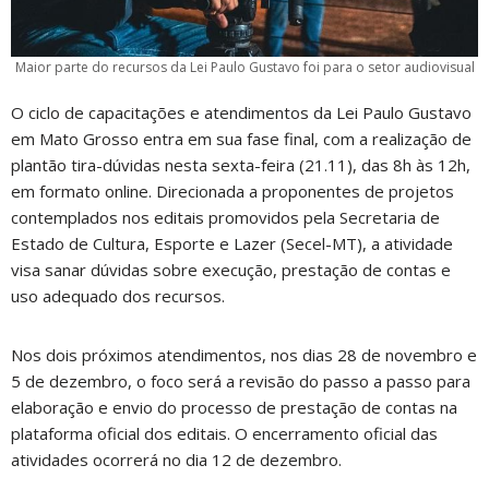
Maior parte do recursos da Lei Paulo Gustavo foi para o setor audiovisual
O ciclo de capacitações e atendimentos da Lei Paulo Gustavo
em Mato Grosso entra em sua fase final, com a realização de
plantão tira-dúvidas nesta sexta-feira (21.11), das 8h às 12h,
em formato online. Direcionada a proponentes de projetos
contemplados nos editais promovidos pela Secretaria de
Estado de Cultura, Esporte e Lazer (Secel-MT), a atividade
visa sanar dúvidas sobre execução, prestação de contas e
uso adequado dos recursos.
Nos dois próximos atendimentos, nos dias 28 de novembro e
5 de dezembro, o foco será a revisão do passo a passo para
elaboração e envio do processo de prestação de contas na
plataforma oficial dos editais. O encerramento oficial das
atividades ocorrerá no dia 12 de dezembro.