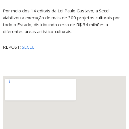
Por meio dos 14 editais da Lei Paulo Gustavo, a Secel
viabilizou a execução de mais de 300 projetos culturais por
todo o Estado, distribuindo cerca de R$ 34 milhões a
diferentes áreas artístico-culturais.
REPOST:
SECEL