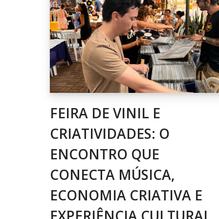
FEIRA DE VINIL E
CRIATIVIDADES: O
ENCONTRO QUE
CONECTA MÚSICA,
ECONOMIA CRIATIVA E
EXPERIÊNCIA CULTURAL