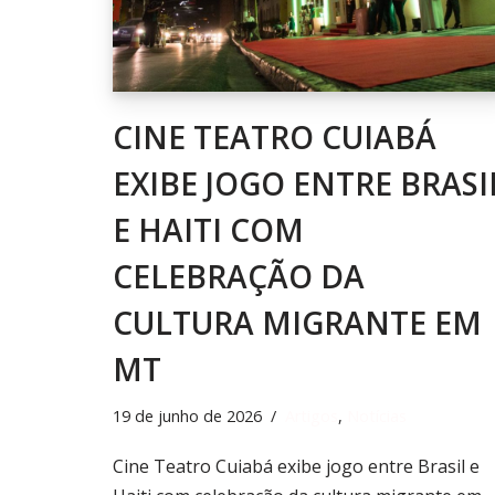
CINE TEATRO CUIABÁ
EXIBE JOGO ENTRE BRASI
E HAITI COM
CELEBRAÇÃO DA
CULTURA MIGRANTE EM
MT
19 de junho de 2026
Artigos
,
Notícias
Cine Teatro Cuiabá exibe jogo entre Brasil e