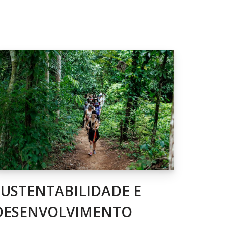
SUSTENTABILIDADE E
DESENVOLVIMENTO