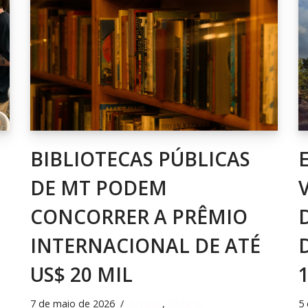
BIBLIOTECAS PÚBLICAS
DE MT PODEM
CONCORRER A PRÊMIO
INTERNACIONAL DE ATÉ
US$ 20 MIL
7 de maio de 2026
Artigos
,
Notícias
5