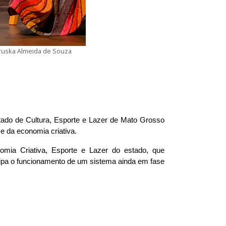
eruska Almeida de Souza
tado de Cultura, Esporte e Lazer de Mato Grosso 
e da economia criativa.
mia Criativa, Esporte e Lazer do estado, que 
ipa o funcionamento de um sistema ainda em fase 