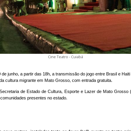
Cine Teatro - Cuiabá
9 de junho, a partir das 18h, a transmissão do jogo entre Brasil e Hai
da cultura migrante em Mato Grosso, com entrada gratuita.
a Secretaria de Estado de Cultura, Esporte e Lazer de Mato Grosso 
es comunidades presentes no estado.