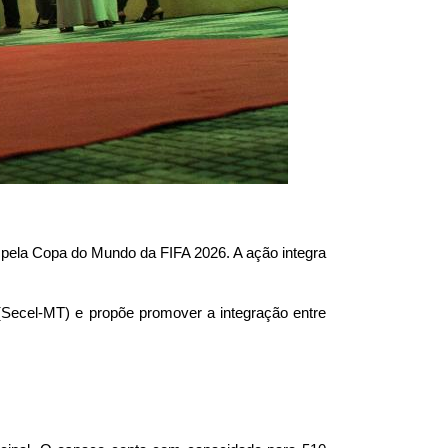
ti pela Copa do Mundo da FIFA 2026. A ação integra 
(Secel-MT) e propõe promover a integração entre 