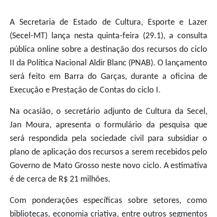
A Secretaria de Estado de Cultura, Esporte e Lazer
(Secel-MT) lança nesta quinta-feira (29.1), a consulta
pública online sobre a destinação dos recursos do ciclo
II da Política Nacional Aldir Blanc (PNAB). O lançamento
será feito em Barra do Garças, durante a oficina de
Execução e Prestação de Contas do ciclo I.
Na ocasião, o secretário adjunto de Cultura da Secel,
Jan Moura, apresenta o formulário da pesquisa que
será respondida pela sociedade civil para subsidiar o
plano de aplicação dos recursos a serem recebidos pelo
Governo de Mato Grosso neste novo ciclo. A estimativa
é de cerca de R$ 21 milhões.
Com ponderações específicas sobre setores, como
bibliotecas, economia criativa, entre outros segmentos