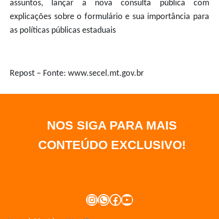
assuntos, lançar a nova consulta pública com
explicações sobre o formulário e sua importância para
as políticas públicas estaduais
Repost – Fonte: www.secel.mt.gov.br
NOS SIGA PARA MAIS
CONTEÚDO EXCLUSIVO
!