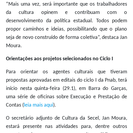
“Mais uma vez, será importante que os trabalhadores
da cultura opinem e contribuam com o
desenvolvimento da política estadual. Todos podem
propor caminhos e ideias, possibilitando que o plano
seja de novo construído de forma coletiva”, destaca Jan
Moura.
Orientações aos projetos selecionados no Ciclo I
Para orientar os agentes culturais que tiveram
propostas aprovadas em editais do ciclo I da Pnab, terá
início nesta quinta-feira (29.1), em Barra do Garças,
uma série de oficinas sobre Execução e Prestação de
Contas (
leia mais aqui
).
O secretário adjunto de Cultura da Secel, Jan Moura,
estará presente nas atividades para, dentre outros