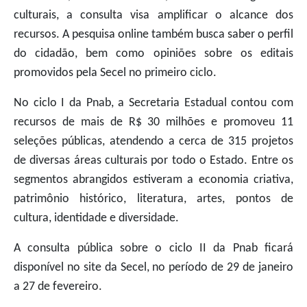
culturais, a consulta visa amplificar o alcance dos
recursos. A pesquisa online também busca saber o perfil
do cidadão, bem como opiniões sobre os editais
promovidos pela Secel no primeiro ciclo.
No ciclo I da Pnab, a Secretaria Estadual contou com
recursos de mais de R$ 30 milhões e promoveu 11
seleções públicas, atendendo a cerca de 315 projetos
de diversas áreas culturais por todo o Estado. Entre os
segmentos abrangidos estiveram a economia criativa,
patrimônio histórico, literatura, artes, pontos de
cultura, identidade e diversidade.
A consulta pública sobre o ciclo II da Pnab ficará
disponível no site da Secel, no período de 29 de janeiro
a 27 de fevereiro.