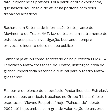
fato, experiências práticas. Foi a partir desta experiência,
que nasceu seu anseio de atuar na periferia com seus
trabalhos artísticos.
Bacharel em Sistema de Informação é integrante do
Movimento de Teatro/MT, faz do teatro um instrumento de
estudo, pesquisa e investigação, buscando sempre
provocar o instinto crítico no seu público.
Também já atuou como secretário da hoje extinta FEMAT –
Federação Mato-grossense de Teatro, instituição essa de
grande importância histórica e cultural para o teatro Mato-
grossense.
Faz parte do elenco do espetáculo “Andarilhos das Estrelas”,
e um de seus principais trabalhos no Grupo Tibanaré foi o
espetáculo “Clowns Esquetes” hoje “Palhaçando”, desde
2007 até hoje, ambos com grande valorização do universo