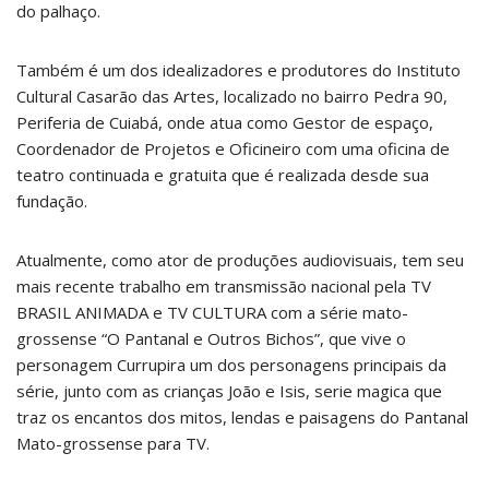
do palhaço.
Também é um dos idealizadores e produtores do Instituto
Cultural Casarão das Artes, localizado no bairro Pedra 90,
Periferia de Cuiabá, onde atua como Gestor de espaço,
Coordenador de Projetos e Oficineiro com uma oficina de
teatro continuada e gratuita que é realizada desde sua
fundação.
Atualmente, como ator de produções audiovisuais, tem seu
mais recente trabalho em transmissão nacional pela TV
BRASIL ANIMADA e TV CULTURA com a série mato-
grossense “O Pantanal e Outros Bichos”, que vive o
personagem Currupira um dos personagens principais da
série, junto com as crianças João e Isis, serie magica que
traz os encantos dos mitos, lendas e paisagens do Pantanal
Mato-grossense para TV.