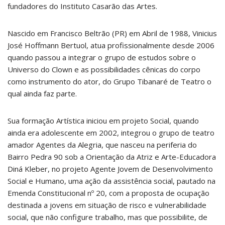
fundadores do Instituto Casarão das Artes.
Nascido em Francisco Beltrão (PR) em Abril de 1988, Vinicius
José Hoffmann Bertuol, atua profissionalmente desde 2006
quando passou a integrar o grupo de estudos sobre o
Universo do Clown e as possibilidades cênicas do corpo
como instrumento do ator, do Grupo Tibanaré de Teatro o
qual ainda faz parte.
Sua formação Artística iniciou em projeto Social, quando
ainda era adolescente em 2002, integrou o grupo de teatro
amador Agentes da Alegria, que nasceu na periferia do
Bairro Pedra 90 sob a Orientação da Atriz e Arte-Educadora
Diná Kleber, no projeto Agente Jovem de Desenvolvimento
Social e Humano, uma ação da assistência social, pautado na
Emenda Constitucional nº 20, com a proposta de ocupação
destinada a jovens em situação de risco e vulnerabilidade
social, que não configure trabalho, mas que possibilite, de