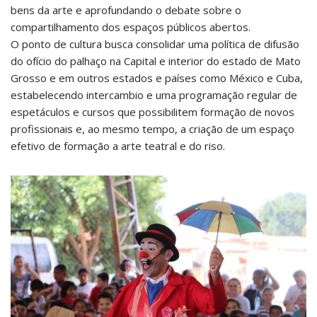
bens da arte e aprofundando o debate sobre o
compartilhamento dos espaços públicos abertos.
O ponto de cultura busca consolidar uma política de difusão
do ofício do palhaço na Capital e interior do estado de Mato
Grosso e em outros estados e países como México e Cuba,
estabelecendo intercambio e uma programação regular de
espetáculos e cursos que possibilitem formação de novos
profissionais e, ao mesmo tempo, a criação de um espaço
efetivo de formação a arte teatral e do riso.