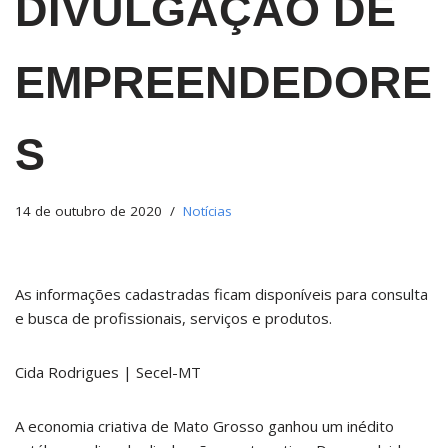
DIVULGAÇÃO DE
EMPREENDEDORE
S
14 de outubro de 2020
Notícias
As informações cadastradas ficam disponíveis para consulta
e busca de profissionais, serviços e produtos.
Cida Rodrigues | Secel-MT
A economia criativa de Mato Grosso ganhou um inédito