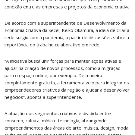
conexão entre as empresas e projetos da economia criativa.
De acordo com a superintendente de Desenvolvimento da
Economia Criativa da Secel, Keiko Okamura, a ideia de criar a
rede surgiu com a pandemia, a partir de discussões sobre a
importância do trabalho colaborativo em rede.
“A iniciativa busca unir forças para manter ações ativas e
ajudar na criação de novos processos, como a migração
para o espaço online, por exemplo. De maneira
completamente gratuita, a ferramenta veio para integrar os
empreendedores criativos da região e ajudar a desenvolver
negócios”, aponta a superintendente.
A atuação dos segmentos criativos é dividida entre
consumo, cultura, mídia e tecnologia, abrangendo
empreendimentos das áreas de arte, música, design, moda,