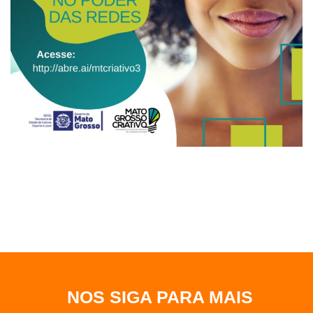
NOS SIGA PARA MAIS