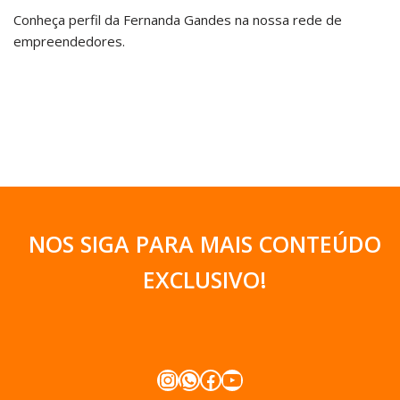
Conheça perfil da Fernanda Gandes na nossa rede de
empreendedores.
NOS SIGA PARA MAIS CONTEÚDO
EXCLUSIVO
!