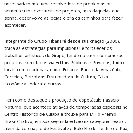
necessariamente uma resolvedora de problemas ou
somente uma executora de projetos, mas daquelas que
sonha, desenvolve as ideias e cria os caminhos para fazer
acontecer.
Integrante do Grupo Tibanaré desde sua criação (2006),
traça as estratégias para impulsionar e fortalecer os
trabalhos artísticos do Grupo, tendo no currículo inúmeros
projetos executados via Editais Públicos e Privados, tanto
locais como nacionais, como Funarte, Banco da Amazônia,
Correios, Petrobrás Distribuidora de Cultura, Caixa
Econômica Federal e outros.
Tem como destaque a produção do espetáculo Passeio
Noturno, que acontece através de temporadas especiais no
Centro Histórico de Cuiabá e trouxe para MT o Prêmio
Brasil Criativo, em sua segunda edição na categoria Teatro,
além da co-criação do Festival Zé Bolo Flô de Teatro de Rua,