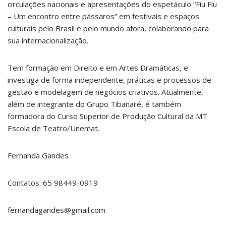
circulações nacionais e apresentações do espetáculo “Fiu Fiu
– Um encontro entre pássaros” em festivais e espaços
culturais pelo Brasil e pelo mundo afora, colaborando para
sua internacionalização.
Tem formação em Direito e em Artes Dramáticas, e
investiga de forma independente, práticas e processos de
gestão e modelagem de negócios criativos. Atualmente,
além de integrante do Grupo Tibanaré, é também
formadora do Curso Superior de Produção Cultural da MT
Escola de Teatro/Unemat.
Fernanda Gandes
Contatos: 65 98449-0919
fernandagandes@gmail.com