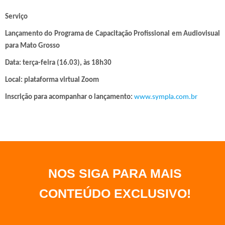
Serviço
Lançamento do Programa de Capacitação Profissional em Audiovisual
para Mato Grosso
Data: terça-feira (16.03), às 18h30
Local: plataforma virtual Zoom
Inscrição para acompanhar o lançamento:
www.sympla.com.br
NOS SIGA PARA MAIS
CONTEÚDO EXCLUSIVO
!