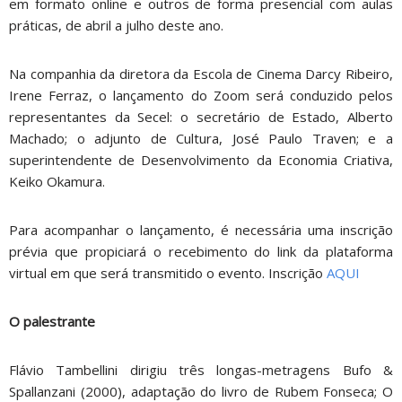
em formato online e outros de forma presencial com aulas
práticas, de abril a julho deste ano.
Na companhia da diretora da Escola de Cinema Darcy Ribeiro,
Irene Ferraz, o lançamento do Zoom será conduzido pelos
representantes da Secel: o secretário de Estado, Alberto
Machado; o adjunto de Cultura, José Paulo Traven; e a
superintendente de Desenvolvimento da Economia Criativa,
Keiko Okamura.
Para acompanhar o lançamento, é necessária uma inscrição
prévia que propiciará o recebimento do link da plataforma
virtual em que será transmitido o evento. Inscrição
AQUI
O palestrante
Flávio Tambellini dirigiu três longas-metragens Bufo &
Spallanzani (2000), adaptação do livro de Rubem Fonseca; O