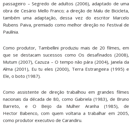
passageiro – Segredo de adultos (2006), adaptado de uma
obra de Cesário Mello Franco; a direção de Malu de Bicicleta,
também uma adaptação, dessa vez do escritor Marcelo
Rubens Paiva, premiado como melhor direção no Festival de
Paulínia.
Como produtor, Tambellini produziu mais de 20 filmes, em
que se destacam sucessos como Os desafinados (2008),
Mutum (2007), Cazuza – O tempo não pára (2004), Janela da
Alma (2001), Eu tu eles (2000), Terra Estrangeira (1995) e
Ele, o boto (1987).
Como assistente de direção trabalhou em grandes filmes
nacionais da década de 80, como Gabriela (1983), de Bruno
Barreto, e O Beijo da Mulher Aranha (1985), de
Hector Babenco, com quem voltaria a trabalhar em 2005,
como produtor executivo de Carandiru.