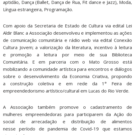
aptidão, Dança (Ballet, Dança de Rua, Fit dance e Jazz), Moda,
Língua estrangeira, Programação.
Com apoio da Secretaria de Estado de Cultura via edital Lei
Aldir Blanc a Associação desenvolveu e implementou as ações
de comunicação comunitária e rádio web via edital Conexão
Cultura Jovem; a valorização da literatura, incentivo à leitura
e promoção a leitura por meio de sua Biblioteca
Comunitária. E em parceria com o Mato Grosso está
mobilizando a comunidade artística para encontros e diálogos
sobre o desenvolvimento da Economia Criativa, propondo
a construção coletiva e em rede da 1° Feira de
empreendedorismo artístico/cultural em Lucas do Rio Verde.
A Associação também promove o cadastramento de
mulheres empreendedoras para participarem da Ação do
social de arrecadação e distribuição de alimentos
nesse período de pandemia de Covid-19 que estamos