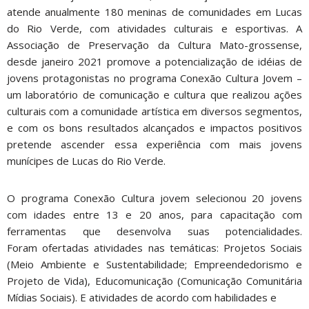
atende anualmente 180 meninas de comunidades em Lucas
do Rio Verde, com atividades culturais e esportivas. A
Associação de Preservação da Cultura Mato-grossense,
desde janeiro 2021 promove a potencialização de idéias de
jovens protagonistas no programa Conexão Cultura Jovem –
um laboratório de comunicação e cultura que realizou ações
culturais com a comunidade artística em diversos segmentos,
e com os bons resultados alcançados e impactos positivos
pretende ascender essa experiência com mais jovens
munícipes de Lucas do Rio Verde.
O programa Conexão Cultura jovem selecionou 20 jovens
com idades entre 13 e 20 anos, para capacitação com
ferramentas que desenvolva suas potencialidades.
Foram ofertadas atividades nas temáticas: Projetos Sociais
(Meio Ambiente e Sustentabilidade; Empreendedorismo e
Projeto de Vida), Educomunicação (Comunicação Comunitária
Mídias Sociais). E atividades de acordo com habilidades e