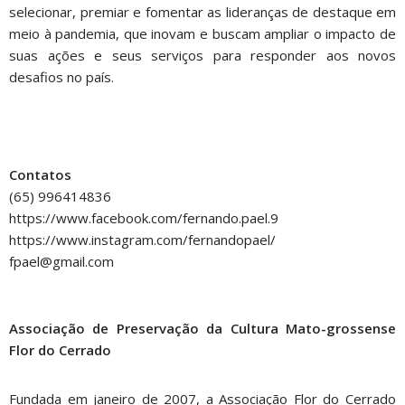
selecionar, premiar e fomentar as lideranças de destaque em
meio à pandemia, que inovam e buscam ampliar o impacto de
suas ações e seus serviços para responder aos novos
desafios no país.
Contatos
(65) 996414836
https://www.facebook.com/fernando.pael.9
https://www.instagram.com/fernandopael/
fpael@gmail.com
Associação de Preservação da Cultura Mato-grossense
Flor do Cerrado
Fundada em janeiro de 2007, a Associação Flor do Cerrado