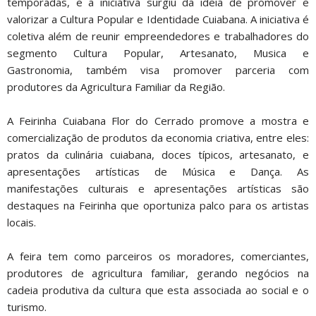
temporadas, e a iniciativa surgiu da ideia de promover e
valorizar a Cultura Popular e Identidade Cuiabana. A iniciativa é
coletiva além de reunir empreendedores e trabalhadores do
segmento Cultura Popular, Artesanato, Musica e
Gastronomia, também visa promover parceria com
produtores da Agricultura Familiar da Região.
A Feirinha Cuiabana Flor do Cerrado promove a mostra e
comercialização de produtos da economia criativa, entre eles:
pratos da culinária cuiabana, doces típicos, artesanato, e
apresentações artísticas de Música e Dança. As
manifestações culturais e apresentações artísticas são
destaques na Feirinha que oportuniza palco para os artistas
locais.
A feira tem como parceiros os moradores, comerciantes,
produtores de agricultura familiar, gerando negócios na
cadeia produtiva da cultura que esta associada ao social e o
turismo.