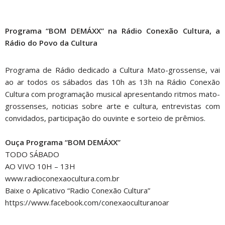
Programa “BOM DEMÁXX” na Rádio Conexão Cultura, a
Rádio do Povo da Cultura
Programa de Rádio dedicado a Cultura Mato-grossense, vai
ao ar todos os sábados das 10h as 13h na Rádio Conexão
Cultura com programação musical apresentando ritmos mato-
grossenses, noticias sobre arte e cultura, entrevistas com
convidados, participação do ouvinte e sorteio de prêmios.
Ouça Programa “BOM DEMÁXX”
TODO SÁBADO
AO VIVO 10H – 13H
www.radioconexaocultura.com.br
Baixe o Aplicativo “Radio Conexão Cultura”
https://www.facebook.com/conexaoculturanoar