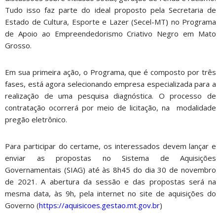
Tudo isso faz parte do ideal proposto pela Secretaria de
Estado de Cultura, Esporte e Lazer (Secel-MT) no Programa
de Apoio ao Empreendedorismo Criativo Negro em Mato
Grosso.
Em sua primeira ação, o Programa, que é composto por três
fases, está agora selecionando empresa especializada para a
realização de uma pesquisa diagnóstica. O processo de
contratação ocorrerá por meio de licitação, na modalidade
pregão eletrônico.
Para participar do certame, os interessados devem lançar e
enviar as propostas no Sistema de Aquisições
Governamentais (SIAG) até às 8h45 do dia 30 de novembro
de 2021. A abertura da sessão e das propostas será na
mesma data, às 9h, pela internet no site de aquisições do
Governo (
https://aquisicoes.gestao.mt.gov.br
)