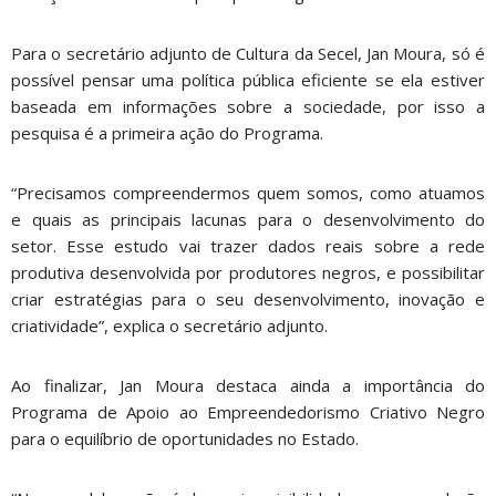
Para o secretário adjunto de Cultura da Secel, Jan Moura, só é
possível pensar uma política pública eficiente se ela estiver
baseada em informações sobre a sociedade, por isso a
pesquisa é a primeira ação do Programa.
“Precisamos compreendermos quem somos, como atuamos
e quais as principais lacunas para o desenvolvimento do
setor. Esse estudo vai trazer dados reais sobre a rede
produtiva desenvolvida por produtores negros, e possibilitar
criar estratégias para o seu desenvolvimento, inovação e
criatividade”, explica o secretário adjunto.
Ao finalizar, Jan Moura destaca ainda a importância do
Programa de Apoio ao Empreendedorismo Criativo Negro
para o equilíbrio de oportunidades no Estado.