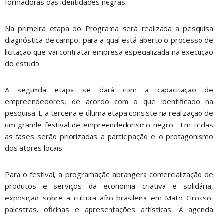
formadoras das identidades negras.
Na primeira etapa do Programa será realizada a pesquisa
diagnóstica de campo, para a qual está aberto o processo de
licitação que vai contratar empresa especializada na execução
do estudo.
A segunda etapa se dará com a capacitação de
empreendedores, de acordo com o que identificado na
pesquisa. E a terceira e última etapa consiste na realização de
um grande festival de empreendedorismo negro. Em todas
as fases serão priorizadas a participação e o protagonismo
dos atores locais.
Para o festival, a programação abrangerá comercialização de
produtos e serviços da economia criativa e solidária,
exposição sobre a cultura afro-brasileira em Mato Grosso,
palestras, oficinas e apresentações artísticas. A agenda