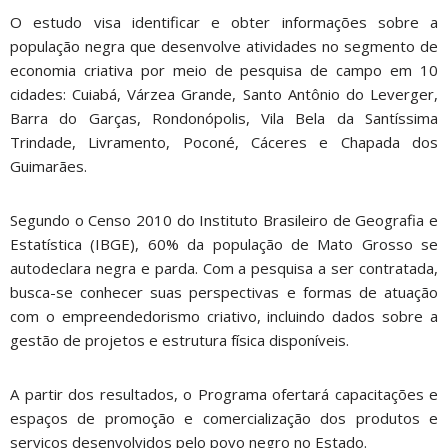
O estudo visa identificar e obter informações sobre a
população negra que desenvolve atividades no segmento de
economia criativa por meio de pesquisa de campo em 10
cidades: Cuiabá, Várzea Grande, Santo Antônio do Leverger,
Barra do Garças, Rondonópolis, Vila Bela da Santíssima
Trindade, Livramento, Poconé, Cáceres e Chapada dos
Guimarães.
Segundo o Censo 2010 do Instituto Brasileiro de Geografia e
Estatística (IBGE), 60% da população de Mato Grosso se
autodeclara negra e parda. Com a pesquisa a ser contratada,
busca-se conhecer suas perspectivas e formas de atuação
com o empreendedorismo criativo, incluindo dados sobre a
gestão de projetos e estrutura física disponíveis.
A partir dos resultados, o Programa ofertará capacitações e
espaços de promoção e comercialização dos produtos e
serviços desenvolvidos pelo povo negro no Estado.