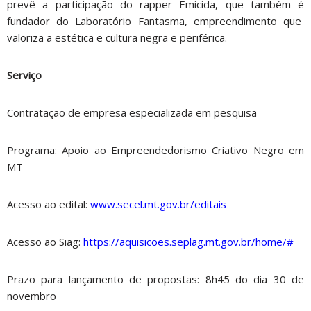
prevê a participação do rapper Emicida, que também é
fundador do Laboratório Fantasma, empreendimento que
valoriza a estética e cultura negra e periférica.
Serviço
Contratação de empresa especializada em pesquisa
Programa: Apoio ao Empreendedorismo Criativo Negro em
MT
Acesso ao edital:
www.secel.mt.gov.br/editais
Acesso ao Siag:
https://aquisicoes.seplag.mt.gov.br/home/#
Prazo para lançamento de propostas: 8h45 do dia 30 de
novembro