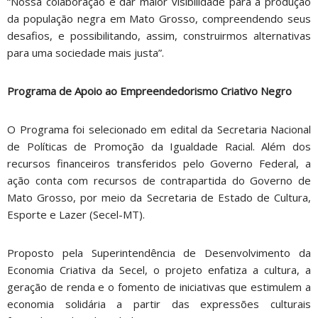
“Nossa colaboração é dar maior visibilidade para a produção
da população negra em Mato Grosso, compreendendo seus
desafios, e possibilitando, assim, construirmos alternativas
para uma sociedade mais justa”.
Programa de Apoio ao Empreendedorismo Criativo Negro
O Programa foi selecionado em edital da Secretaria Nacional
de Políticas de Promoção da Igualdade Racial. Além dos
recursos financeiros transferidos pelo Governo Federal, a
ação conta com recursos de contrapartida do Governo de
Mato Grosso, por meio da Secretaria de Estado de Cultura,
Esporte e Lazer (Secel-MT).
Proposto pela Superintendência de Desenvolvimento da
Economia Criativa da Secel, o projeto enfatiza a cultura, a
geração de renda e o fomento de iniciativas que estimulem a
economia solidária a partir das expressões culturais