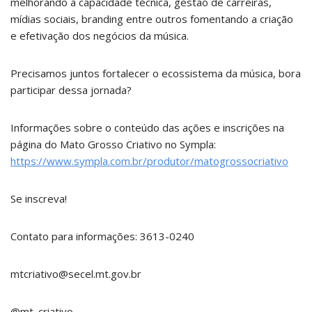
melhorando a capacidade técnica, gestão de carreiras,
mídias sociais, branding entre outros fomentando a criação
e efetivação dos negócios da música.
Precisamos juntos fortalecer o ecossistema da música, bora
participar dessa jornada?
Informações sobre o conteúdo das ações e inscrições na
página do Mato Grosso Criativo no Sympla:
https://www.sympla.com.br/produtor/matogrossocriativo
Se inscreva!
Contato para informações: 3613-0240
mtcriativo@secel.mt.gov.br
@mt_criativo