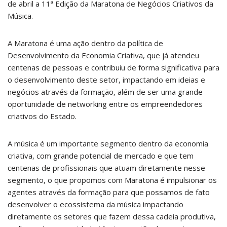
de abril a 11ª Edição da Maratona de Negócios Criativos da
Música.
A Maratona é uma ação dentro da política de
Desenvolvimento da Economia Criativa, que já atendeu
centenas de pessoas e contribuiu de forma significativa para
o desenvolvimento deste setor, impactando em ideias e
negócios através da formação, além de ser uma grande
oportunidade de networking entre os empreendedores
criativos do Estado.
A música é um importante segmento dentro da economia
criativa, com grande potencial de mercado e que tem
centenas de profissionais que atuam diretamente nesse
segmento, o que propomos com Maratona é impulsionar os
agentes através da formação para que possamos de fato
desenvolver o ecossistema da música impactando
diretamente os setores que fazem dessa cadeia produtiva,