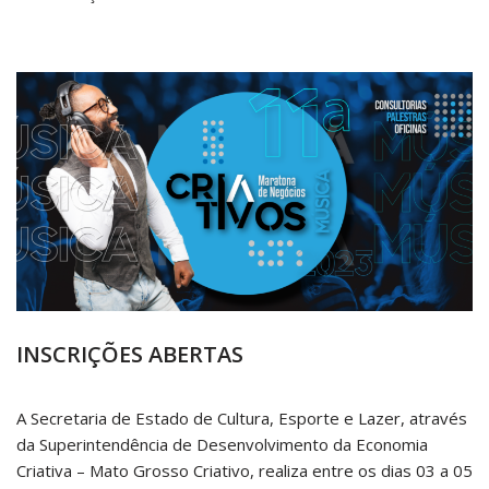
INSCRIÇÕES ABERTAS
A Secretaria de Estado de Cultura, Esporte e Lazer, através
da Superintendência de Desenvolvimento da Economia
Criativa – Mato Grosso Criativo, realiza entre os dias 03 a 05