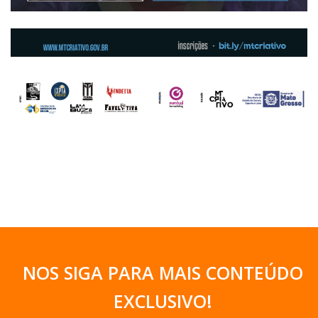
NOS SIGA PARA MAIS CONTEÚDO
EXCLUSIVO
!