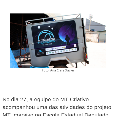
Foto: Ana Clara Xavier
No dia 27, a equipe do MT Criativo 
acompanhou uma das atividades do projeto 
MT Imersivo na Escola Estadual Deputado 