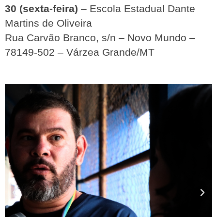
30 (sexta-feira)
– Escola Estadual Dante
Martins de Oliveira
Rua Carvão Branco, s/n – Novo Mundo – 
78149-502 – Várzea Grande/MT