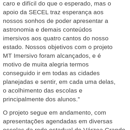
caro e difícil do que o esperado, mas o 
apoio da SECEL traz esperança aos 
nossos sonhos de poder apresentar a 
astronomia e demais conteúdos 
imersivos aos quatro cantos do nosso 
estado. Nossos objetivos com o projeto 
MT Imersivo foram alcançados, e é 
motivo de muita alegria termos 
conseguido ir em todas as cidades 
planejadas e sentir, em cada uma delas, 
o acolhimento das escolas e 
principalmente dos alunos.”
O projeto segue em andamento, com 
apresentações agendadas em diversas 
escolas da rede estadual de Várzea Grande. 