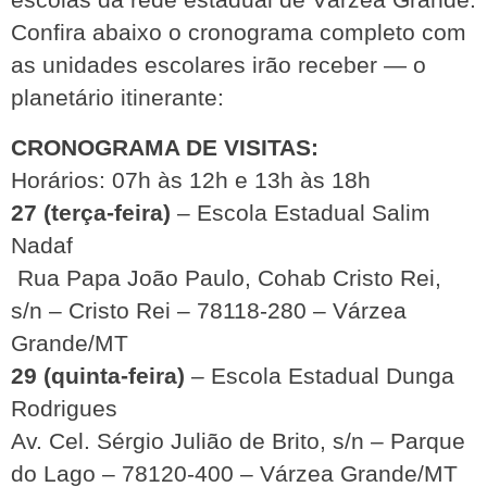
Confira abaixo o cronograma completo com 
as unidades escolares irão receber — o 
planetário itinerante:
CRONOGRAMA DE VISITAS:
Horários: 07h às 12h e 13h às 18h
27 (terça-feira)
 – Escola Estadual Salim 
Nadaf
 Rua Papa João Paulo, Cohab Cristo Rei, 
s/n – Cristo Rei – 78118-280 – Várzea 
Grande/MT
29 (quinta-feira)
– Escola Estadual Dunga
Rodrigues
Av. Cel. Sérgio Julião de Brito, s/n – Parque 
do Lago – 78120-400 – Várzea Grande/MT