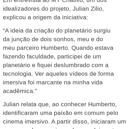
idealizadores do projeto, Julian Zilio, 
explicou a origem da iniciativa:
“A ideia da criação do planetário surgiu 
da junção de dois sonhos, meu e do 
meu parceiro Humberto. Quando estava 
fazendo faculdade, participei de um 
planetário e fiquei deslumbrado com a 
tecnologia. Ver aqueles vídeos de forma 
imersiva foi marcante na minha vida 
acadêmica.”
Julian relata que, ao conhecer Humberto, 
identificaram uma paixão em comum pelo 
cinema imersivo. A partir disso, iniciaram um 