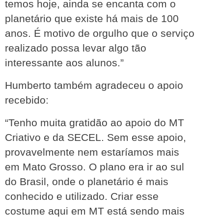
temos hoje, ainda se encanta com o 
planetário que existe há mais de 100 
anos. É motivo de orgulho que o serviço 
realizado possa levar algo tão 
interessante aos alunos.”
Humberto também agradeceu o apoio 
recebido:
“Tenho muita gratidão ao apoio do MT 
Criativo e da SECEL. Sem esse apoio, 
provavelmente nem estaríamos mais 
em Mato Grosso. O plano era ir ao sul 
do Brasil, onde o planetário é mais 
conhecido e utilizado. Criar esse 
costume aqui em MT está sendo mais 