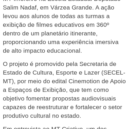
Salim Nadaf, em Várzea Grande. A ação 
levou aos alunos de todas as turmas a 
exibição de filmes educativos em 360º 
dentro de um planetário itinerante, 
proporcionando uma experiência imersiva 
de alto impacto educacional.
O projeto é promovido pela Secretaria de 
Estado de Cultura, Esporte e Lazer (SECEL-
MT), por meio do edital Cinemotion de Apoio 
a Espaços de Exibição, que tem como 
objetivo fomentar propostas audiovisuais 
capazes de reestruturar e fortalecer o setor 
produtivo cultural no estado.
Em entrevista ao MT Criativo, um dos 