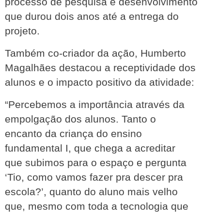
processo de pesquisa e desenvolvimento 
que durou dois anos até a entrega do 
projeto.
Também co-criador da ação, Humberto 
Magalhães destacou a receptividade dos 
alunos e o impacto positivo da atividade:
“Percebemos a importância através da 
empolgação dos alunos. Tanto o 
encanto da criança do ensino 
fundamental I, que chega a acreditar 
que subimos para o espaço e pergunta 
‘Tio, como vamos fazer pra descer pra 
escola?’, quanto do aluno mais velho 
que, mesmo com toda a tecnologia que 