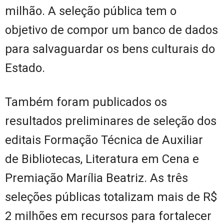
milhão. A seleção pública tem o
objetivo de compor um banco de dados
para salvaguardar os bens culturais do
Estado.
Também foram publicados os
resultados preliminares de seleção dos
editais Formação Técnica de Auxiliar
de Bibliotecas, Literatura em Cena e
Premiação Marília Beatriz. As três
seleções públicas totalizam mais de R$
2 milhões em recursos para fortalecer