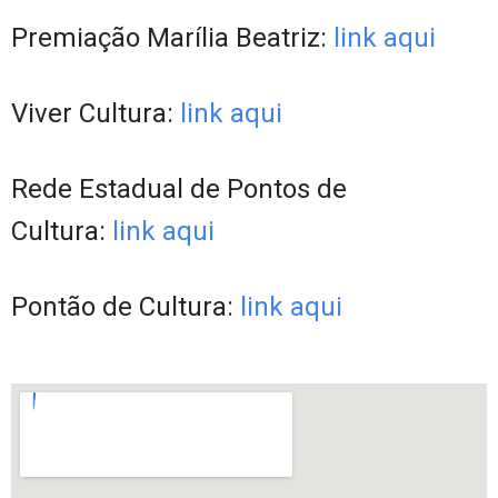
Premiação Marília Beatriz:
link aqui
Viver Cultura:
link aqui
Rede Estadual de Pontos de
Cultura:
link aqui
Pontão de Cultura:
link aqui