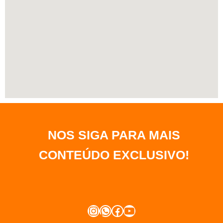
NOS SIGA PARA MAIS
CONTEÚDO EXCLUSIVO
!