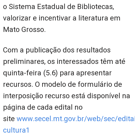
o Sistema Estadual de Bibliotecas,
valorizar e incentivar a literatura em
Mato Grosso.
Com a publicação dos resultados
preliminares, os interessados têm até
quinta-feira (5.6) para apresentar
recursos. O modelo de formulário de
interposição recurso está disponível na
página de cada edital no
site
www.secel.mt.gov.br/web/sec/editai
cultura1