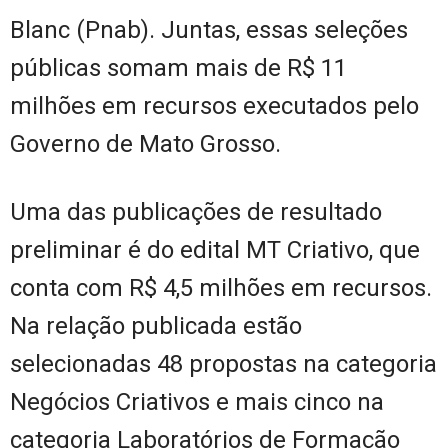
Blanc (Pnab). Juntas, essas seleções
públicas somam mais de R$ 11
milhões em recursos executados pelo
Governo de Mato Grosso.
Uma das publicações de resultado
preliminar é do edital MT Criativo, que
conta com R$ 4,5 milhões em recursos.
Na relação publicada estão
selecionadas 48 propostas na categoria
Negócios Criativos e mais cinco na
categoria Laboratórios de Formação