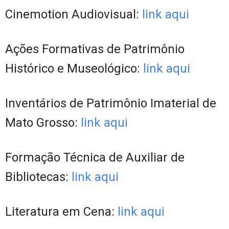
Cinemotion Audiovisual:
link aqui
Ações Formativas de Patrimônio
Histórico e Museológico:
link aqui
Inventários de Patrimônio Imaterial de
Mato Grosso:
link aqui
Formação Técnica de Auxiliar de
Bibliotecas:
link aqui
Literatura em Cena:
link aqui