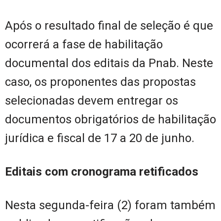
Após o resultado final de seleção é que
ocorrerá a fase de habilitação
documental dos editais da Pnab. Neste
caso, os proponentes das propostas
selecionadas devem entregar os
documentos obrigatórios de habilitação
jurídica e fiscal de 17 a 20 de junho.
Editais com cronograma retificados
Nesta segunda-feira (2) foram também