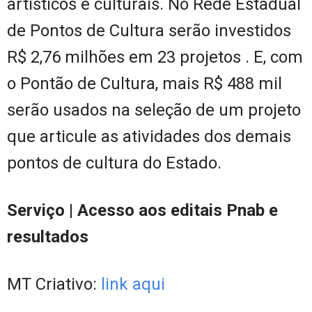
artísticos e culturais. No Rede Estadual
de Pontos de Cultura serão investidos
R$ 2,76 milhões em 23 projetos . E, com
o Pontão de Cultura, mais R$ 488 mil
serão usados na seleção de um projeto
que articule as atividades dos demais
pontos de cultura do Estado.
Serviço | Acesso aos editais Pnab e
resultados
MT Criativo:
link aqui