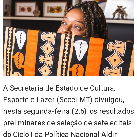
A Secretaria de Estado de Cultura,
Esporte e Lazer (Secel-MT) divulgou,
nesta segunda-feira (2.6), os resultados
preliminares de seleção de sete editais
do Ciclo I da Política Nacional Aldir