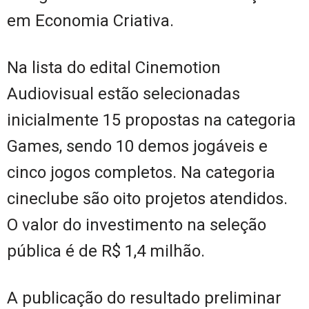
em Economia Criativa.
Na lista do edital Cinemotion
Audiovisual estão selecionadas
inicialmente 15 propostas na categoria
Games, sendo 10 demos jogáveis e
cinco jogos completos. Na categoria
cineclube são oito projetos atendidos.
O valor do investimento na seleção
pública é de R$ 1,4 milhão.
A publicação do resultado preliminar