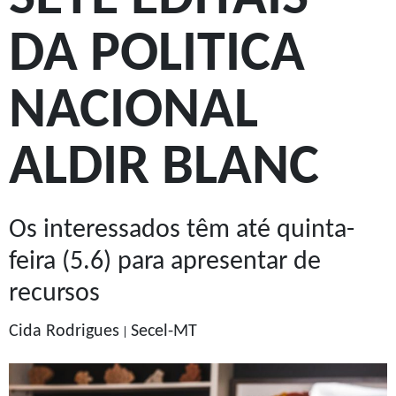
DA POLITICA
NACIONAL
ALDIR BLANC
Os interessados têm até quinta-
feira (5.6) para apresentar de
recursos
Cida Rodrigues
Secel-MT
|