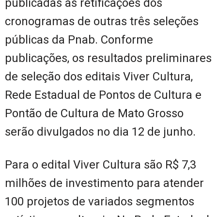
publicadas as retificações dos
cronogramas de outras três seleções
públicas da Pnab. Conforme
publicações, os resultados preliminares
de seleção dos editais Viver Cultura,
Rede Estadual de Pontos de Cultura e
Pontão de Cultura de Mato Grosso
serão divulgados no dia 12 de junho.
Para o edital Viver Cultura são R$ 7,3
milhões de investimento para atender
100 projetos de variados segmentos