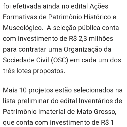
foi efetivada ainda no edital Ações
Formativas de Patrimônio Histórico e
Museológico. A seleção pública conta
com investimento de R$ 2,3 milhões
para contratar uma Organização da
Sociedade Civil (OSC) em cada um dos
três lotes propostos.
Mais 10 projetos estão selecionados na
lista preliminar do edital Inventários de
Patrimônio Imaterial de Mato Grosso,
que conta com investimento de R$ 1