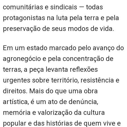
comunitárias e sindicais — todas
protagonistas na luta pela terra e pela
preservação de seus modos de vida.
Em um estado marcado pelo avanço do
agronegócio e pela concentração de
terras, a peça levanta reflexões
urgentes sobre território, resistência e
direitos. Mais do que uma obra
artística, é um ato de denúncia,
memória e valorização da cultura
popular e das histórias de quem vive e