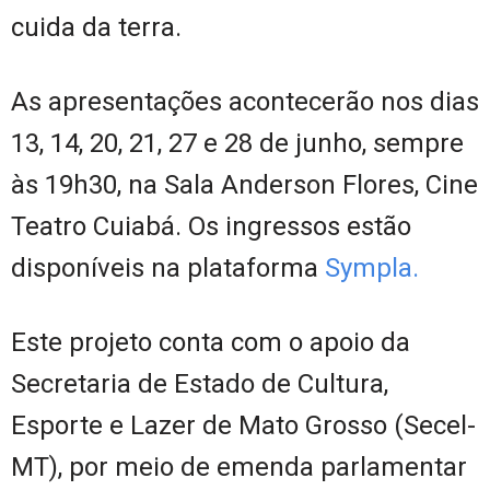
cuida da terra.
As apresentações acontecerão nos dias
13, 14, 20, 21, 27 e 28 de junho, sempre
às 19h30, na Sala Anderson Flores, Cine
Teatro Cuiabá. Os ingressos estão
disponíveis na plataforma
Sympla.
Este projeto conta com o apoio da
Secretaria de Estado de Cultura,
Esporte e Lazer de Mato Grosso (Secel-
MT), por meio de emenda parlamentar