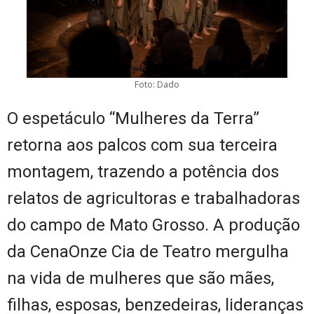
Foto: Dado
O espetáculo “Mulheres da Terra”
retorna aos palcos com sua terceira
montagem, trazendo a potência dos
relatos de agricultoras e trabalhadoras
do campo de Mato Grosso. A produção
da CenaOnze Cia de Teatro mergulha
na vida de mulheres que são mães,
filhas, esposas, benzedeiras, lideranças