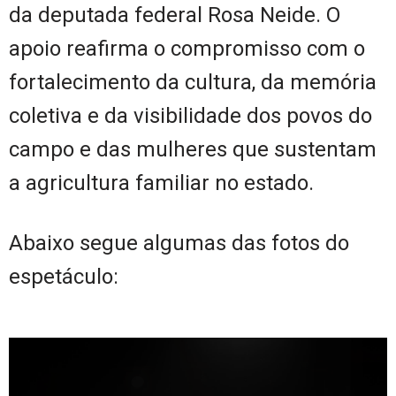
da deputada federal Rosa Neide. O
apoio reafirma o compromisso com o
fortalecimento da cultura, da memória
coletiva e da visibilidade dos povos do
campo e das mulheres que sustentam
a agricultura familiar no estado.
Abaixo segue algumas das fotos do
espetáculo: