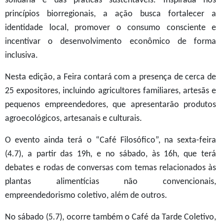
solidária e das práticas sustentáveis. Inspirada nos
princípios biorregionais, a ação busca fortalecer a
identidade local, promover o consumo consciente e
incentivar o desenvolvimento econômico de forma
inclusiva.
Nesta edição, a Feira contará com a presença de cerca de
25 expositores, incluindo agricultores familiares, artesãs e
pequenos empreendedores, que apresentarão produtos
agroecológicos, artesanais e culturais.
O evento ainda terá o “Café Filosófico”, na sexta-feira
(4.7), a partir das 19h, e no sábado, às 16h, que terá
debates e rodas de conversas com temas relacionados às
plantas alimentícias não convencionais,
empreendedorismo coletivo, além de outros.
No sábado (5.7), ocorre também o Café da Tarde Coletivo,