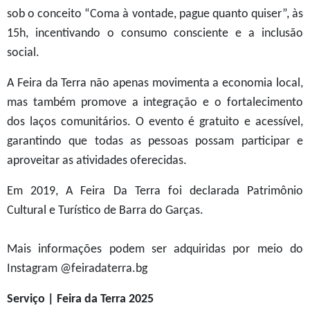
sob o conceito “Coma à vontade, pague quanto quiser”, às
15h, incentivando o consumo consciente e a inclusão
social.
A Feira da Terra não apenas movimenta a economia local,
mas também promove a integração e o fortalecimento
dos laços comunitários. O evento é gratuito e acessível,
garantindo que todas as pessoas possam participar e
aproveitar as atividades oferecidas.
Em 2019, A Feira Da Terra foi declarada Patrimônio
Cultural e Turístico de Barra do Garças.
Mais informações podem ser adquiridas por meio do
Instagram @feiradaterra.bg
Serviço | Feira da Terra 2025