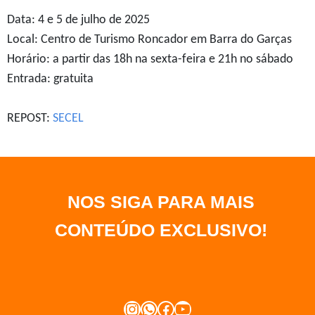
Data: 4 e 5 de julho de 2025
Local: Centro de Turismo Roncador em Barra do Garças
Horário: a partir das 18h na sexta-feira e 21h no sábado
Entrada: gratuita
REPOST:
SECEL
NOS SIGA PARA MAIS
CONTEÚDO EXCLUSIVO
!