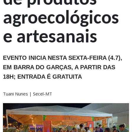
de produtos
agroecológicos
e artesanais
EVENTO INICIA NESTA SEXTA-FEIRA (4.7),
EM BARRA DO GARÇAS, A PARTIR DAS
18H; ENTRADA É GRATUITA
Tuani Nunes | Secel-MT