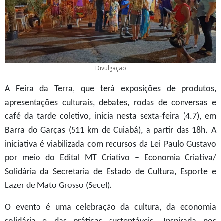
Divulgação
A Feira da Terra, que terá exposições de produtos,
apresentações culturais, debates, rodas de conversas e
café da tarde coletivo, inicia nesta sexta-feira (4.7), em
Barra do Garças (511 km de Cuiabá), a partir das 18h. A
iniciativa é viabilizada com recursos da Lei Paulo Gustavo
por meio do Edital MT Criativo – Economia Criativa/
Solidária da Secretaria de Estado de Cultura, Esporte e
Lazer de Mato Grosso (Secel).
O evento é uma celebração da cultura, da economia