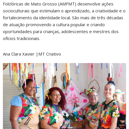
Folclóricas de Mato Grosso (AMFMT) desenvolve ações
socioculturais que estimulam o aprendizado, a criatividade e o
fortalecimento da identidade local. São mais de três décadas
de atuação promovendo a cultura popular e criando
oportunidades para crianças, adolescentes e mestres dos
ofícios tradicionais.
Ana Clara Xavier |MT Criativo