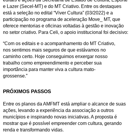
e Lazer (Secel-MT) e do MT Criativo. Entre os destaques 
está a seleção no edital “Viver Cultura” (03/2022) e a 
participação no programa de aceleração Move_ MT, que 
oferece mentorias e oficinas voltadas à gestão e inovação 
no setor criativo. Para Celi, o apoio institucional foi decisivo:
“Com os editais e o acompanhamento do MT Criativo, 
nos sentimos mais seguros de que estávamos no 
caminho certo. Hoje conseguimos enxergar nosso 
trabalho como empreendimento e perceber sua 
importância para manter viva a cultura mato-
grossense.”
PRÓXIMOS PASSOS
Entre os planos da AMFMT está ampliar o alcance de suas 
ações, levando a experiência da associação a outros 
municípios e inspirando novas iniciativas. A proposta é 
mostrar que é possível empreender com cultura, gerando 
renda e transformando vidas.