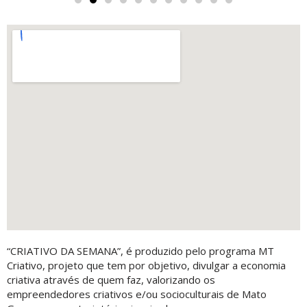
“CRIATIVO DA SEMANA”, é produzido pelo programa MT
Criativo, projeto que tem por objetivo, divulgar a economia
criativa através de quem faz, valorizando os
empreendedores criativos e/ou socioculturais de Mato