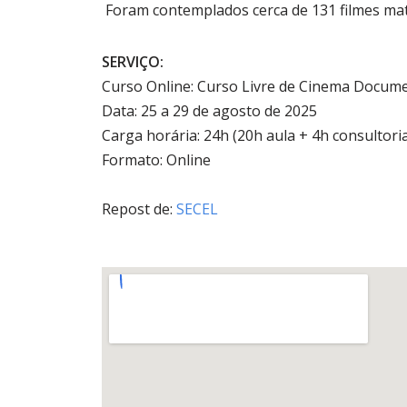
Foram contemplados cerca de 131 filmes mat
SERVIÇO:
Curso Online: Curso Livre de Cinema Docume
Data: 25 a 29 de agosto de 2025
Carga horária: 24h (20h aula + 4h consultori
Formato: Online
Repost de:
SECEL