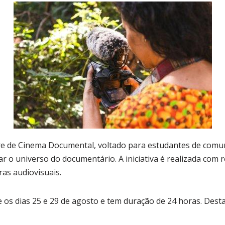
vre de Cinema Documental, voltado para estudantes de comuni
r o universo do documentário. A iniciativa é realizada com 
ras audiovisuais.
e os dias 25 e 29 de agosto e tem duração de 24 horas. Desta