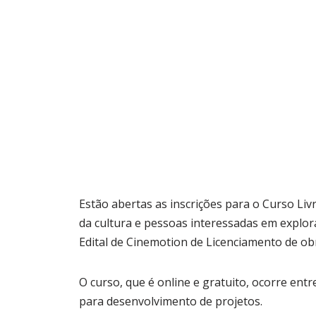
Estão abertas as inscrições para o Curso Li
da cultura e pessoas interessadas em explora
Edital de Cinemotion de Licenciamento de ob
O curso, que é online e gratuito, ocorre entr
para desenvolvimento de projetos.