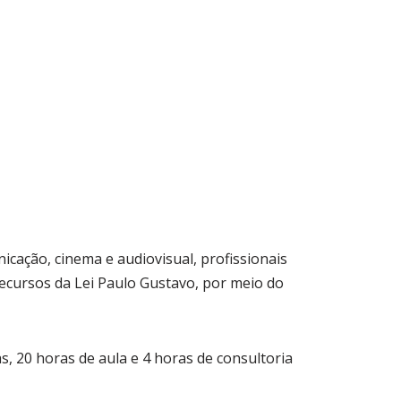
cação, cinema e audiovisual, profissionais
recursos da Lei Paulo Gustavo, por meio do
s, 20 horas de aula e 4 horas de consultoria