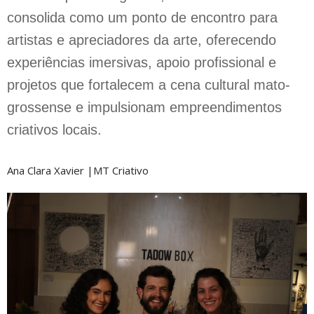
consolida como um ponto de encontro para
artistas e apreciadores da arte, oferecendo
experiências imersivas, apoio profissional e
projetos que fortalecem a cena cultural mato-
grossense e impulsionam empreendimentos
criativos locais.
Ana Clara Xavier |MT Criativo