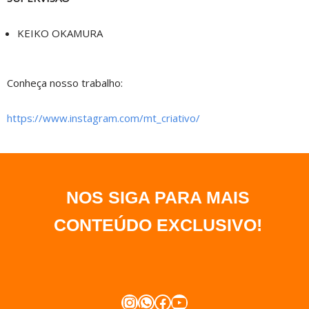
KEIKO OKAMURA
Conheça nosso trabalho:
https://www.instagram.com/mt_criativo/
NOS SIGA PARA MAIS
CONTEÚDO EXCLUSIVO
!