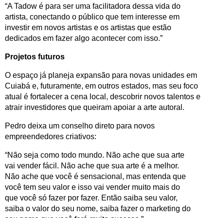
“A Tadow é para ser uma facilitadora dessa vida do 
artista, conectando o público que tem interesse em 
investir em novos artistas e os artistas que estão 
dedicados em fazer algo acontecer com isso.”
Projetos futuros
O espaço já planeja expansão para novas unidades em 
Cuiabá e, futuramente, em outros estados, mas seu foco 
atual é fortalecer a cena local, descobrir novos talentos e 
atrair investidores que queiram apoiar a arte autoral.
Pedro deixa um conselho direto para novos 
empreendedores criativos:
“Não seja como todo mundo. Não ache que sua arte 
vai vender fácil. Não ache que sua arte é a melhor. 
Não ache que você é sensacional, mas entenda que 
você tem seu valor e isso vai vender muito mais do 
que você só fazer por fazer. Então saiba seu valor, 
saiba o valor do seu nome, saiba fazer o marketing do 