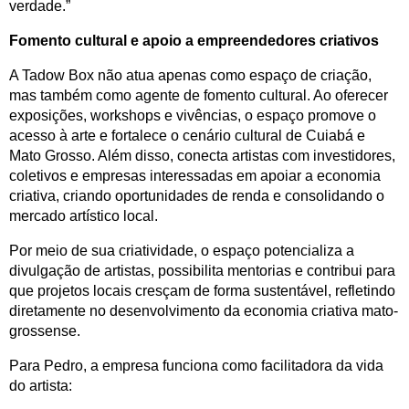
verdade.”
Fomento cultural e apoio a empreendedores criativos
A Tadow Box não atua apenas como espaço de criação, 
mas também como agente de fomento cultural. Ao oferecer 
exposições, workshops e vivências, o espaço promove o 
acesso à arte e fortalece o cenário cultural de Cuiabá e 
Mato Grosso. Além disso, conecta artistas com investidores, 
coletivos e empresas interessadas em apoiar a economia 
criativa, criando oportunidades de renda e consolidando o 
mercado artístico local.
Por meio de sua criatividade, o espaço potencializa a 
divulgação de artistas, possibilita mentorias e contribui para 
que projetos locais cresçam de forma sustentável, refletindo 
diretamente no desenvolvimento da economia criativa mato-
grossense.
Para Pedro, a empresa funciona como facilitadora da vida 
do artista: