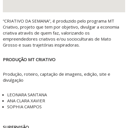
“CRIATIVO DA SEMANA”, é produzido pelo programa MT
Criativo, projeto que tem por objetivo, divulgar a economia
criativa através de quem faz, valorizando os
empreendedores criativos e/ou socioculturais de Mato
Grosso e suas trajetórias inspiradoras.
PRODUÇÃO MT CRIATIVO
Produção, roteiro, captação de imagens, edição, site e
divulgação
LEONARA SANTANA
ANA CLARA XAVIER
SOPHIA CAMPOS
SUPERVISÃO