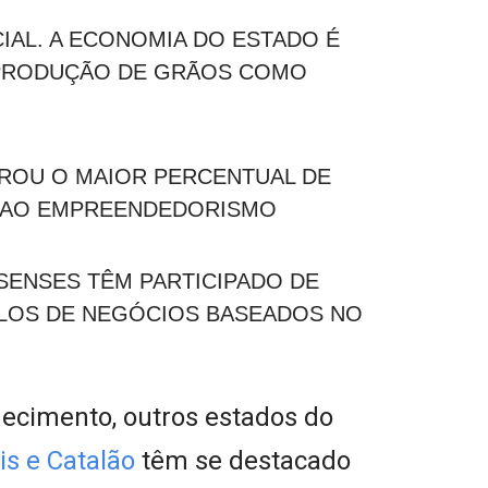
IAL. A ECONOMIA DO ESTADO É
 PRODUÇÃO DE GRÃOS COMO
ROU O MAIOR PERCENTUAL DE
EL AO EMPREENDEDORISMO
ENSES TÊM PARTICIPADO DE
LOS DE NEGÓCIOS BASEADOS NO
ecimento, outros estados do
s e Catalão
têm se destacado