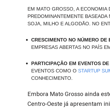
EM MATO GROSSO, A ECONOMIA D
PREDOMINANTEMENTE BASEADA 
SOJA, MILHO E ALGODÃO. NO EN
CRESCIMENTO NO NÚMERO DE 
EMPRESAS ABERTAS NO PAÍS E
PARTICIPAÇÃO EM EVENTOS DE
EVENTOS COMO O
STARTUP SU
CONHECIMENTO.
Embora Mato Grosso ainda est
Centro-Oeste já apresentam ini