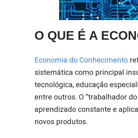
O QUE É A ECO
Economia do Conhecimento
re
sistemática como principal ins
tecnológica, educação especial
entre outros. O “trabalhador 
aprendizado constante e aplica
novos produtos.