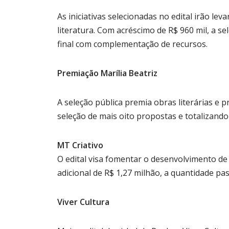
As iniciativas selecionadas no edital irão lev
literatura. Com acréscimo de R$ 960 mil, a s
final com complementação de recursos.
Premiação Marília Beatriz
A seleção pública premia obras literárias e
seleção de mais oito propostas e totalizand
MT Criativo
O edital visa fomentar o desenvolvimento de
adicional de R$ 1,27 milhão, a quantidade pa
Viver Cultura