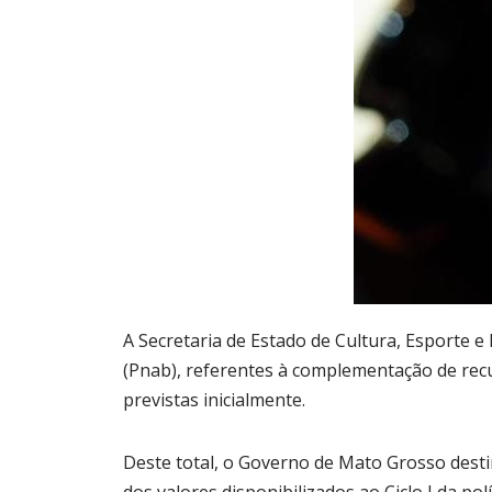
A Secretaria de Estado de Cultura, Esporte e L
(Pnab), referentes à complementação de recu
previstas inicialmente.
Deste total, o Governo de Mato Grosso dest