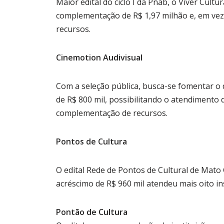
Maior edital do ciclo I da Pnab, o Viver Cult
complementação de R$ 1,97 milhão e, em vez
recursos.
Cinemotion Audivisual
Com a seleção pública, busca-se fomentar o 
de R$ 800 mil, possibilitando o atendimento 
complementação de recursos.
Pontos de Cultura
O edital Rede de Pontos de Cultural de Mato
acréscimo de R$ 960 mil atendeu mais oito ins
Pontão de Cultura