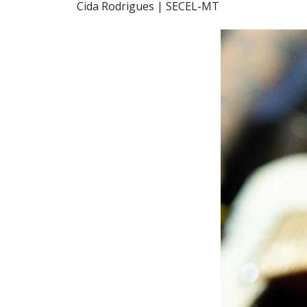
Cida Rodrigues | SECEL-MT