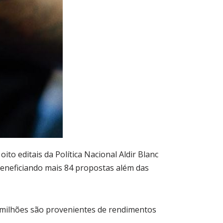
ito editais da Política Nacional Aldir Blanc
beneficiando mais 84 propostas além das
3 milhões são provenientes de rendimentos