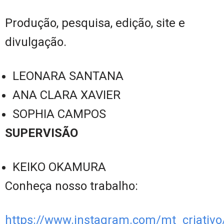
Produção, pesquisa, edição, site e
divulgação.
LEONARA SANTANA
ANA CLARA XAVIER
SOPHIA CAMPOS
SUPERVISÃO
KEIKO OKAMURA
Conheça nosso trabalho:
https://www.instagram.com/mt_criativo