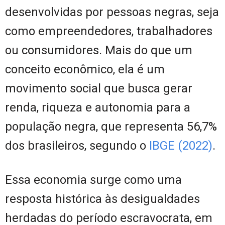
desenvolvidas por pessoas negras, seja
como empreendedores, trabalhadores
ou consumidores. Mais do que um
conceito econômico, ela é um
movimento social que busca gerar
renda, riqueza e autonomia para a
população negra, que representa 56,7%
dos brasileiros, segundo o
IBGE (2022)
.
Essa economia surge como uma
resposta histórica às desigualdades
herdadas do período escravocrata, em