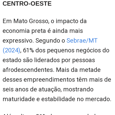
CENTRO-OESTE
Em Mato Grosso, o impacto da
economia preta é ainda mais
expressivo. Segundo o
Sebrae/MT
(2024)
, 61% dos pequenos negócios do
estado são liderados por pessoas
afrodescendentes. Mais da metade
desses empreendimentos têm mais de
seis anos de atuação, mostrando
maturidade e estabilidade no mercado.