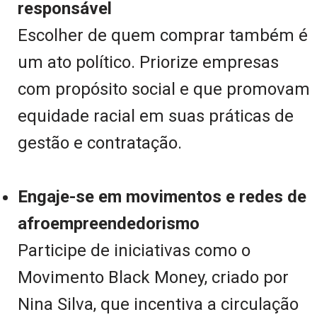
responsável
Escolher de quem comprar também é
um ato político. Priorize empresas
com propósito social e que promovam
equidade racial em suas práticas de
gestão e contratação.
Engaje-se em movimentos e redes de
afroempreendedorismo
Participe de iniciativas como o
Movimento Black Money, criado por
Nina Silva, que incentiva a circulação