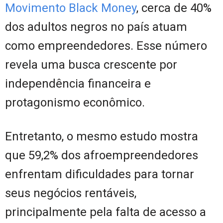
Movimento Black Money
, cerca de 40%
dos adultos negros no país atuam
como empreendedores. Esse número
revela uma busca crescente por
independência financeira e
protagonismo econômico.
Entretanto, o mesmo estudo mostra
que 59,2% dos afroempreendedores
enfrentam dificuldades para tornar
seus negócios rentáveis,
principalmente pela falta de acesso a