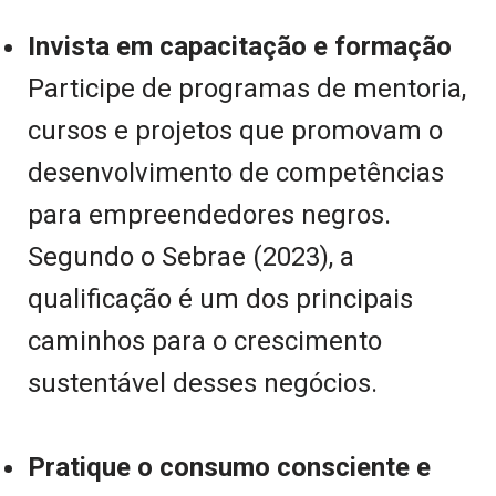
Invista em capacitação e formação
Participe de programas de mentoria,
cursos e projetos que promovam o
desenvolvimento de competências
para empreendedores negros.
Segundo o Sebrae (2023), a
qualificação é um dos principais
caminhos para o crescimento
sustentável desses negócios.
Pratique o consumo consciente e