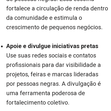
fortalece a circulação de renda dentro
da comunidade e estimula o
crescimento de pequenos negócios.
Apoie e divulgue iniciativas pretas
Use suas redes sociais e contatos
profissionais para dar visibilidade a
projetos, feiras e marcas lideradas
por pessoas negras. A divulgação é
uma ferramenta poderosa de
fortalecimento coletivo.