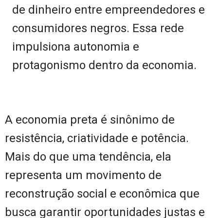
de dinheiro entre empreendedores e
consumidores negros. Essa rede
impulsiona autonomia e
protagonismo dentro da economia.
A economia preta é sinônimo de
resistência, criatividade e potência.
Mais do que uma tendência, ela
representa um movimento de
reconstrução social e econômica que
busca garantir oportunidades justas e