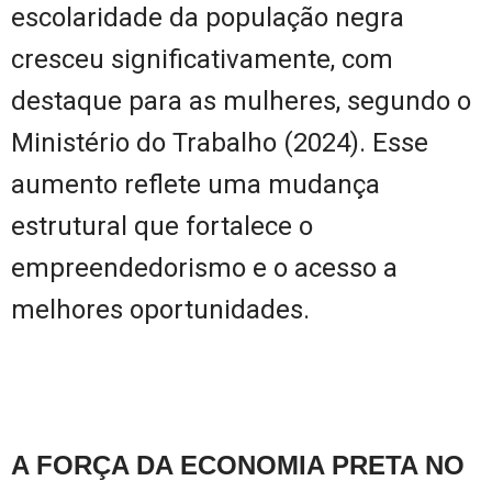
escolaridade da população negra
cresceu significativamente, com
destaque para as mulheres, segundo o
Ministério do Trabalho (2024). Esse
aumento reflete uma mudança
estrutural que fortalece o
empreendedorismo e o acesso a
melhores oportunidades.
A FORÇA DA ECONOMIA PRETA NO