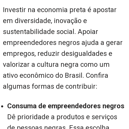
Investir na economia preta é apostar
em diversidade, inovação e
sustentabilidade social. Apoiar
empreendedores negros ajuda a gerar
empregos, reduzir desigualdades e
valorizar a cultura negra como um
ativo econômico do Brasil. Confira
algumas formas de contribuir:
Consuma de empreendedores negros
Dê prioridade a produtos e serviços
de pessoas negras. Essa escolha