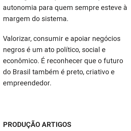
autonomia para quem sempre esteve à
margem do sistema.
Valorizar, consumir e apoiar negócios
negros é um ato político, social e
econômico. É reconhecer que o futuro
do Brasil também é preto, criativo e
empreendedor.
PRODUÇÃO ARTIGOS