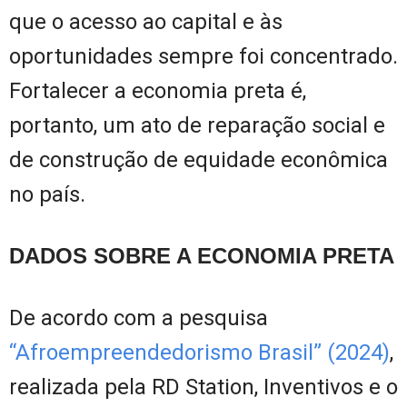
que o acesso ao capital e às
oportunidades sempre foi concentrado.
Fortalecer a economia preta é,
portanto, um ato de reparação social e
de construção de equidade econômica
no país.
DADOS SOBRE A ECONOMIA PRETA
De acordo com a pesquisa
“Afroempreendedorismo Brasil” (2024)
,
realizada pela RD Station, Inventivos e o