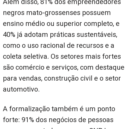
Além disso, 81% dos empreendedores
negros mato-grossenses possuem
ensino médio ou superior completo, e
40% já adotam práticas sustentáveis,
como o uso racional de recursos e a
coleta seletiva. Os setores mais fortes
são comércio e serviços, com destaque
para vendas, construção civil e o setor
automotivo.
A formalização também é um ponto
forte: 91% dos negócios de pessoas