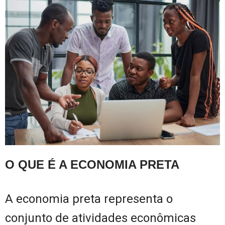
O QUE É A ECONOMIA PRETA
A economia preta representa o
conjunto de atividades econômicas