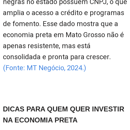
negras no estado possuem CNPJ, o que
amplia o acesso a crédito e programas
de fomento. Esse dado mostra que a
economia preta em Mato Grosso não é
apenas resistente, mas está
consolidada e pronta para crescer.
(Fonte: MT Negócio, 2024.)
DICAS PARA QUEM QUER INVESTIR
NA ECONOMIA PRETA