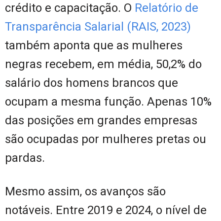
crédito e capacitação. O
Relatório de
Transparência Salarial (RAIS, 2023)
também aponta que as mulheres
negras recebem, em média, 50,2% do
salário dos homens brancos que
ocupam a mesma função. Apenas 10%
das posições em grandes empresas
são ocupadas por mulheres pretas ou
pardas.
Mesmo assim, os avanços são
notáveis. Entre 2019 e 2024, o nível de