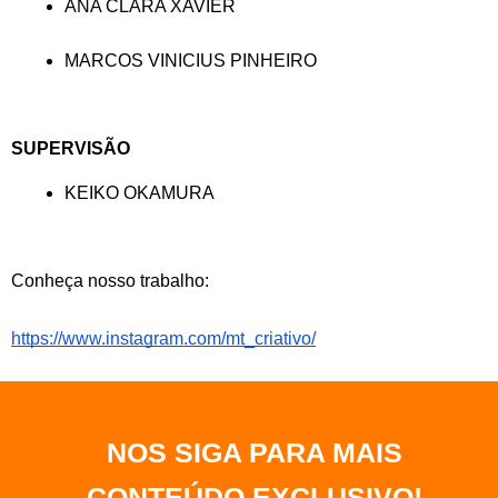
ANA CLARA XAVIER
MARCOS VINICIUS PINHEIRO
SUPERVISÃO
KEIKO OKAMURA
Conheça nosso trabalho:
https://www.instagram.com/mt_criativo/
NOS SIGA PARA MAIS
CONTEÚDO EXCLUSIVO
!