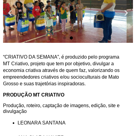
“CRIATIVO DA SEMANA”, é produzido pelo programa 
MT Criativo, projeto que tem por objetivo, divulgar a 
economia criativa através de quem faz, valorizando os 
empreendedores criativos e/ou socioculturais de Mato 
Grosso e suas trajetórias inspiradoras.
PRODUÇÃO MT CRIATIVO
Produção, roteiro, captação de imagens, edição, site e 
divulgação
LEONARA SANTANA