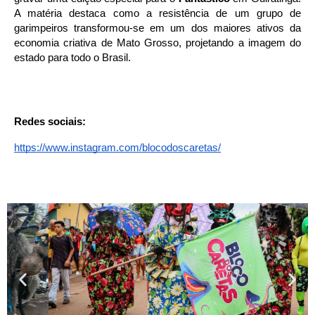
A matéria destaca como a resistência de um grupo de
garimpeiros transformou-se em um dos maiores ativos da
economia criativa de Mato Grosso, projetando a imagem do
estado para todo o Brasil.
Redes sociais:
https://www.instagram.com/blocodoscaretas/