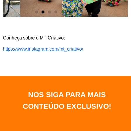
Conheça sobre o MT Criativo:
https://www.instagram.com/mt_criativo/
NOS SIGA PARA MAIS
CONTEÚDO EXCLUSIVO
!