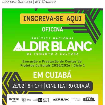
Leonara Santana | MT Criativo