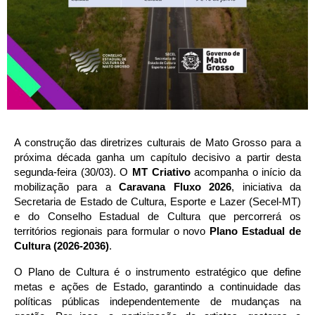
A construção das diretrizes culturais de Mato Grosso para a 
próxima década ganha um capítulo decisivo a partir desta 
segunda-feira (30/03). O 
MT Criativo
 acompanha o início da 
mobilização para a 
Caravana Fluxo 2026
, iniciativa da 
Secretaria de Estado de Cultura, Esporte e Lazer (Secel-MT) 
e do Conselho Estadual de Cultura que percorrerá os 
territórios regionais para formular o novo 
Plano Estadual de 
Cultura (2026-2036)
.
O Plano de Cultura é o instrumento estratégico que define 
metas e ações de Estado, garantindo a continuidade das 
políticas públicas independentemente de mudanças na 