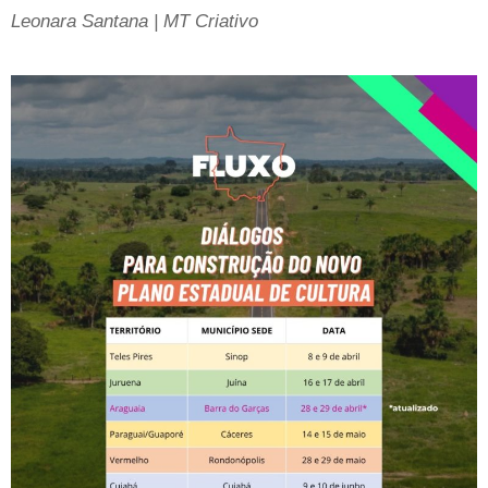
Leonara Santana | MT Criativo