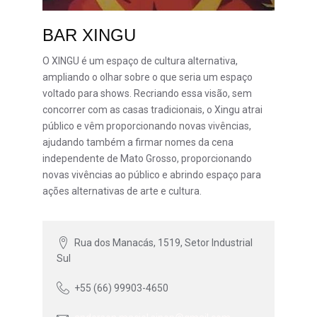
BAR XINGU
O XINGU é um espaço de cultura alternativa,
ampliando o olhar sobre o que seria um espaço
voltado para shows. Recriando essa visão, sem
concorrer com as casas tradicionais, o Xingu atrai
público e vêm proporcionando novas vivências,
ajudando também a firmar nomes da cena
independente de Mato Grosso, proporcionando
novas vivências ao público e abrindo espaço para
ações alternativas de arte e cultura.
Rua dos Manacás, 1519, Setor Industrial
Sul
+55 (66) 99903-4650