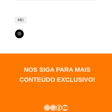
MEI
NOS SIGA PARA MAIS
CONTEÚDO EXCLUSIVO
!