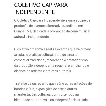
COLETIVO CAPIVARA
INDEPENDENTE
O Coletivo Capivara Independente é uma equipe de
produção de eventos alternativos, sediada em
Cuiabá–MT, dedicada à promoção da cena musical
autoral e independente.
O coletivo organiza e realiza eventos que valorizam
artistas e práticas culturais fora do circuito
comercial tradicional, reforçando o protagonismo
da produção independente regional e ampliando o
alcance de artistas e projetos autorais.
Trata-se de um evento que reúne apresentações de
bandas e DJs, exposições de arte e outras
manifestações culturais, com forte foco na
identidade alternativa e na independência artística.