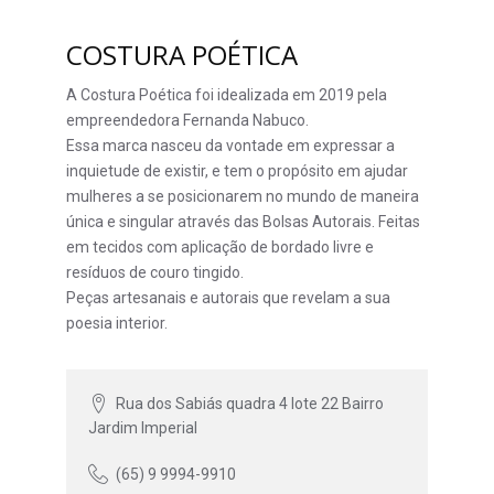
COSTURA POÉTICA
A Costura Poética foi idealizada em 2019 pela
empreendedora Fernanda Nabuco.
Essa marca nasceu da vontade em expressar a
inquietude de existir, e tem o propósito em ajudar
mulheres a se posicionarem no mundo de maneira
única e singular através das Bolsas Autorais. Feitas
em tecidos com aplicação de bordado livre e
resíduos de couro tingido.
Peças artesanais e autorais que revelam a sua
poesia interior.
Rua dos Sabiás quadra 4 lote 22 Bairro
Jardim Imperial
(65) 9 9994-9910