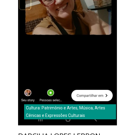
Cultura: Patrimônio e Artes, Música, Artes
Cênicas e Expressões Culturais