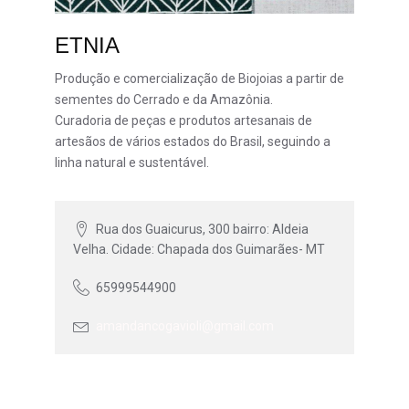
ETNIA
Produção e comercialização de Biojoias a partir de
sementes do Cerrado e da Amazônia.
Curadoria de peças e produtos artesanais de
artesãos de vários estados do Brasil, seguindo a
linha natural e sustentável.
Rua dos Guaicurus, 300 bairro: Aldeia
Velha. Cidade: Chapada dos Guimarães- MT
65999544900
amandancogavioli@gmail.com