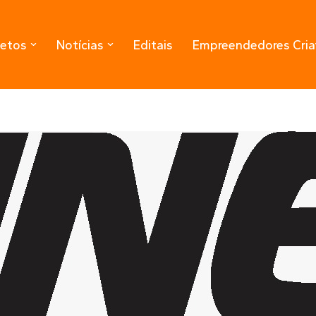
jetos
Notícias
Editais
Empreendedores Cria