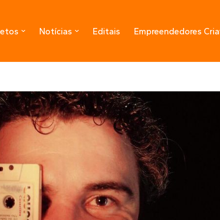
jetos
Notícias
Editais
Empreendedores Cria