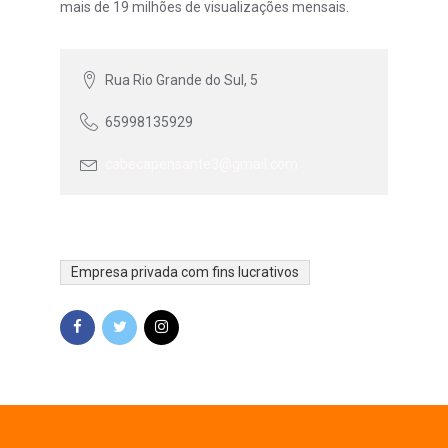
mais de 19 milhões de visualizações mensais.
Rua Rio Grande do Sul, 5
65998135929
cabecapensante3@gmail.com
Empresa privada com fins lucrativos