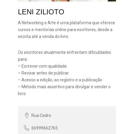
LENI ZILIOTO
A Networking e Arte é uma plataforma que oferece
cursos e mentorias online para escritores, desde a
escrita até a venda do livro.
Os escritores atualmente enfrentam dificuldades
para:
– Escrever com qualidade
– Revisar antes de publicar
– Acesso a edição, ao registro e a publicação
– Método mais assertivo para divulgar e vender o
livro
Rua Cedro
66999662765