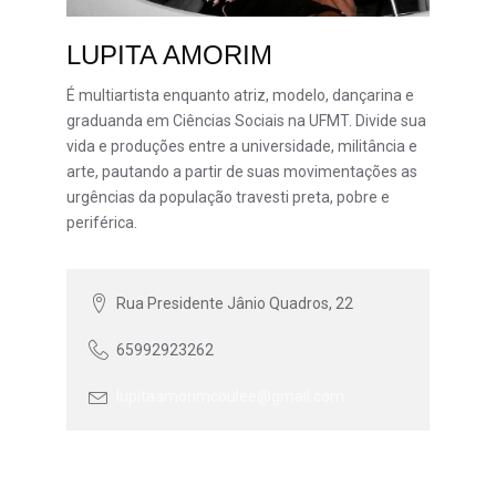
LUPITA AMORIM
É multiartista enquanto atriz, modelo, dançarina e
graduanda em Ciências Sociais na UFMT. Divide sua
vida e produções entre a universidade, militância e
arte, pautando a partir de suas movimentações as
urgências da população travesti preta, pobre e
periférica.
Rua Presidente Jânio Quadros, 22
65992923262
lupitaamorimcoulee@gmail.com