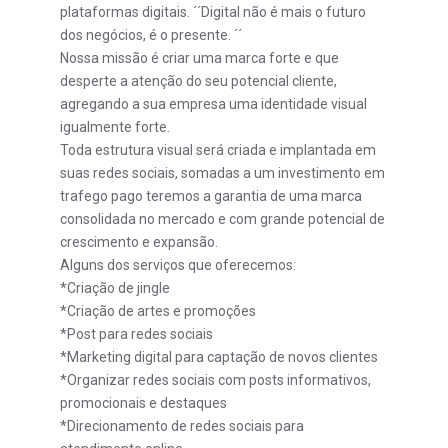
plataformas digitais. ´´Digital não é mais o futuro
dos negócios, é o presente. ´´
Nossa missão é criar uma marca forte e que
desperte a atenção do seu potencial cliente,
agregando a sua empresa uma identidade visual
igualmente forte.
Toda estrutura visual será criada e implantada em
suas redes sociais, somadas a um investimento em
trafego pago teremos a garantia de uma marca
consolidada no mercado e com grande potencial de
crescimento e expansão.
Alguns dos serviços que oferecemos:
*Criação de jingle
*Criação de artes e promoções
*Post para redes sociais
*Marketing digital para captação de novos clientes
*Organizar redes sociais com posts informativos,
promocionais e destaques
*Direcionamento de redes sociais para