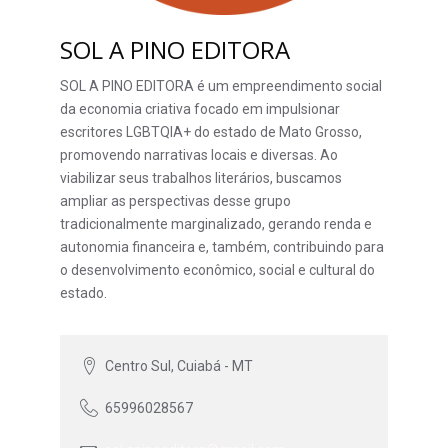
SOL A PINO EDITORA
SOL A PINO EDITORA é um empreendimento social
da economia criativa focado em impulsionar
escritores LGBTQIA+ do estado de Mato Grosso,
promovendo narrativas locais e diversas. Ao
viabilizar seus trabalhos literários, buscamos
ampliar as perspectivas desse grupo
tradicionalmente marginalizado, gerando renda e
autonomia financeira e, também, contribuindo para
o desenvolvimento econômico, social e cultural do
estado.
Centro Sul, Cuiabá - MT
65996028567