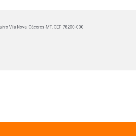
Bairro Vila Nova, Cáceres-MT. CEP 78200-000