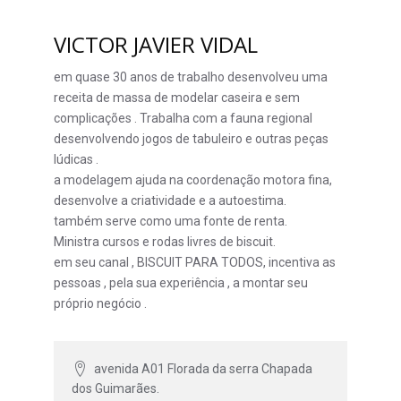
VICTOR JAVIER VIDAL
em quase 30 anos de trabalho desenvolveu uma
receita de massa de modelar caseira e sem
complicações . Trabalha com a fauna regional
desenvolvendo jogos de tabuleiro e outras peças
lúdicas .
a modelagem ajuda na coordenação motora fina,
desenvolve a criatividade e a autoestima.
também serve como uma fonte de renta.
Ministra cursos e rodas livres de biscuit.
em seu canal , BISCUIT PARA TODOS, incentiva as
pessoas , pela sua experiência , a montar seu
próprio negócio .
avenida A01 Florada da serra Chapada
dos Guimarães.