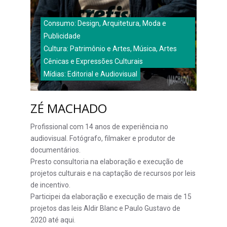
Consumo: Design, Arquitetura, Moda e
Publicidade
Cultura: Patrimônio e Artes, Música, Artes
Cênicas e Expressões Culturais
Mídias: Editorial e Audiovisual
ZÉ MACHADO
Profissional com 14 anos de experiência no
audiovisual. Fotógrafo, filmaker e produtor de
documentários.
Presto consultoria na elaboração e execução de
projetos culturais e na captação de recursos por leis
de incentivo.
Participei da elaboração e execução de mais de 15
projetos das leis Aldir Blanc e Paulo Gustavo de
2020 até aqui.