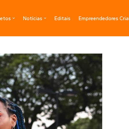
jetos
Notícias
Editais
Empreendedores Cria