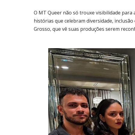
O MT Queer não só trouxe visibilidade par
histórias que celebram diversidade, inclusão 
Grosso, que vê suas produções serem reconh