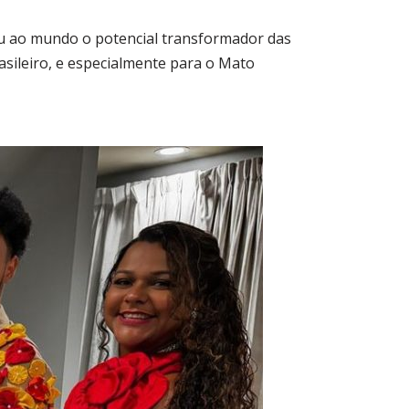
u ao mundo o potencial transformador das
sileiro, e especialmente para o Mato