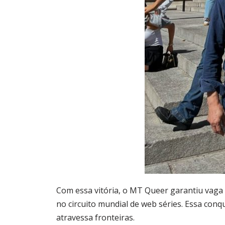
Com essa vitória, o MT Queer garantiu vaga 
no circuito mundial de web séries.
Essa conqu
atravessa fronteiras.