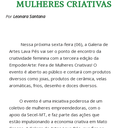
MULHERES CRIATIVAS
Por
Leonara Santana
Nessa próxima sexta-feira (06), a Galeria de
Artes Lava Pés vai ser o ponto de encontro da
criatividade feminina com a terceira edição da
EmpoderArte: Feira de Mulheres Criativas! O
evento é aberto ao público e contará com produtos
diversos como joias, produtos de cerâmica, velas
aromáticas, frios, desenho e doces diversos.
O evento é uma iniciativa poderosa de um
coletivo de mulheres empreendedoras, com o
apoio da Secel-MT, e faz parte das ações que
estão impulsionando a economia criativa em Mato