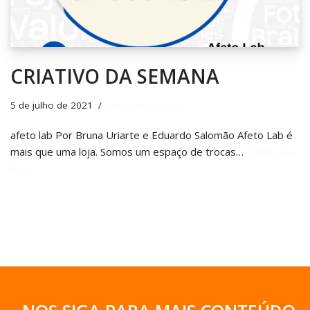
CRIATIVO DA SEMANA
5 de julho de 2021
Não categorizado
afeto lab Por Bruna Uriarte e Eduardo Salomão Afeto Lab é
mais que uma loja. Somos um espaço de trocas…
Continue a
ler »